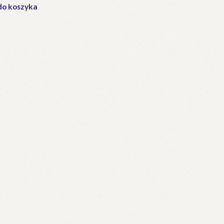
do koszyka