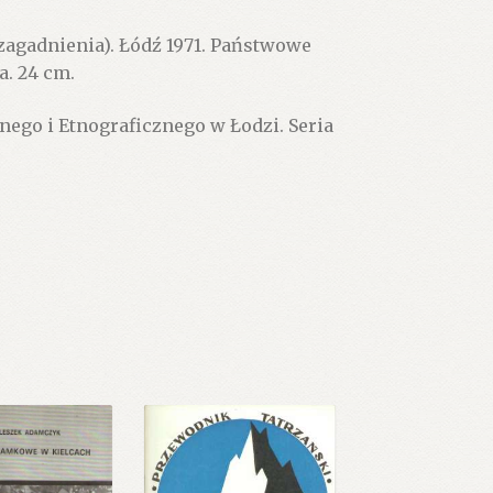
agadnienia). Łódź 1971. Państwowe
a. 24 cm.
ego i Etnograficznego w Łodzi. Seria