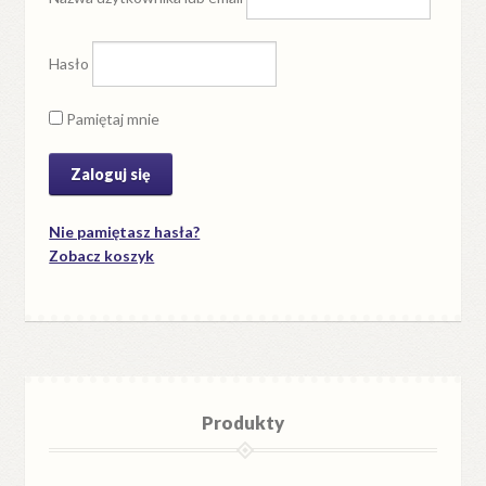
Hasło
Pamiętaj mnie
Nie pamiętasz hasła?
Zobacz koszyk
Produkty