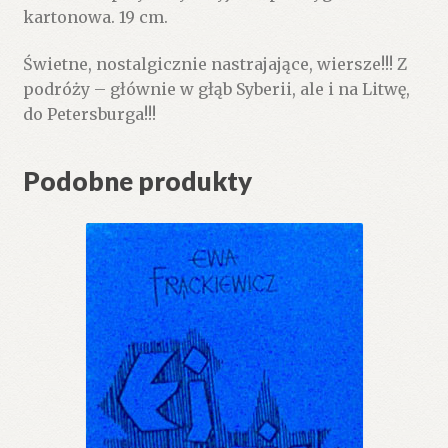
kartonowa. 19 cm.
Świetne, nostalgicznie nastrajające, wiersze!!! Z
podróży – głównie w głąb Syberii, ale i na Litwę,
do Petersburga!!!
Podobne produkty