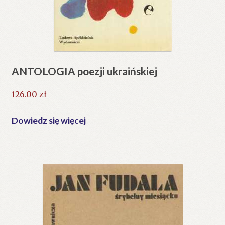
ANTOLOGIA poezji ukraińskiej
126.00
zł
Dowiedz się więcej