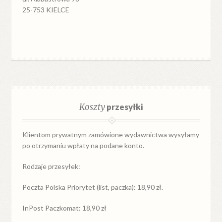
25-753 KIELCE
Koszty
przesyłki
Klientom prywatnym zamówione wydawnictwa wysyłamy
po otrzymaniu wpłaty na podane konto.
Rodzaje przesyłek:
Poczta Polska Priorytet (list, paczka): 18,90 zł.
InPost Paczkomat: 18,90 zł