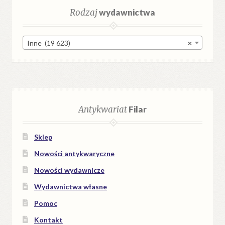
Rodzaj
wydawnictwa
Inne (19 623)
×
Antykwariat
Filar
Sklep
Nowości antykwaryczne
Nowości wydawnicze
Wydawnictwa własne
Pomoc
Kontakt