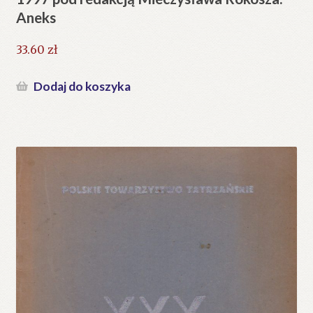
Aneks
33.60
zł
Dodaj do koszyka