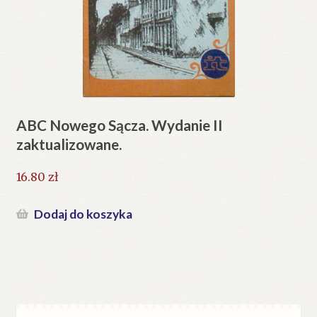
ABC Nowego Sącza. Wydanie II
zaktualizowane.
16.80
zł
Dodaj do koszyka