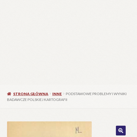
STRONA GŁÓWNA
INNE
PODSTAWOWE PROBLEMY I WYNIKI
BADAWCZE POLSKIEJ KARTOGRAFII