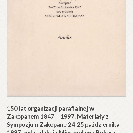
150 lat organizacji parafialnej w
Zakopanem 1847 – 1997. Materiały z
Sympozjum Zakopane 24-25 października
1997 pod redakcją Mieczysława Rokosza.