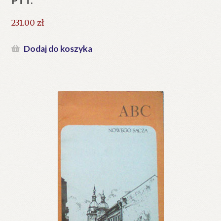
231.00
zł
Dodaj do koszyka