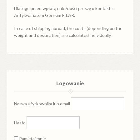
Dlatego przed wpłatą należności proszę o kontakt z
Antykwariatem Górskim FILAR.
In case of shipping abroad, the costs (depending on the
weight and destination) are calculated individually.
Logowanie
Nazwa użytkownika lub email
Hasło
Pamiętaj mnie