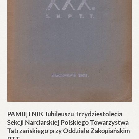
PAMIĘTNIK Jubileuszu Trzydziestolecia
Sekcji Narciarskiej Polskiego Towarzystwa
Tatrzańskiego przy Oddziale Zakopiańskim
PTT.