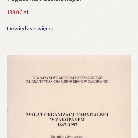
189.00
zł
Dowiedz się więcej