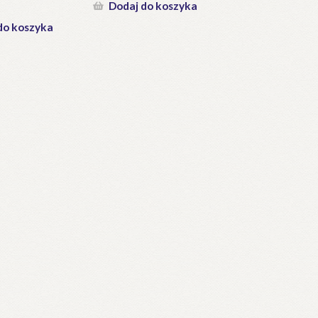
Dodaj do koszyka
do koszyka