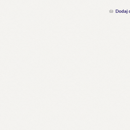
Dodaj 