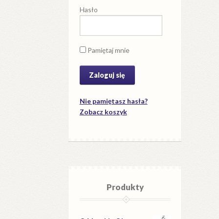
Hasło
Pamiętaj mnie
Nie pamiętasz hasła?
Zobacz koszyk
Produkty