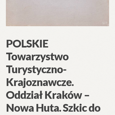
POLSKIE
Towarzystwo
Turystyczno-
Krajoznawcze.
Oddział Kraków –
Nowa Huta. Szkic do