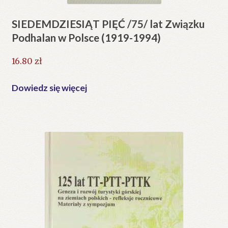
SIEDEMDZIESIĄT PIĘĆ /75/ lat Związku
Podhalan w Polsce (1919-1994)
16.80
zł
Dowiedz się więcej