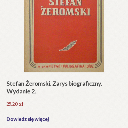
Stefan Żeromski. Zarys biograficzny.
Wydanie 2.
25.20
zł
Dowiedz się więcej