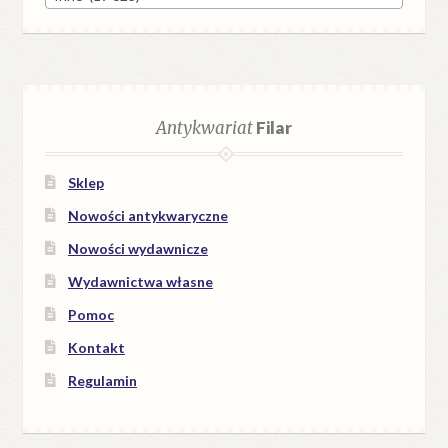
Antykwariat
Filar
Sklep
Nowości antykwaryczne
Nowości wydawnicze
Wydawnictwa własne
Pomoc
Kontakt
Regulamin