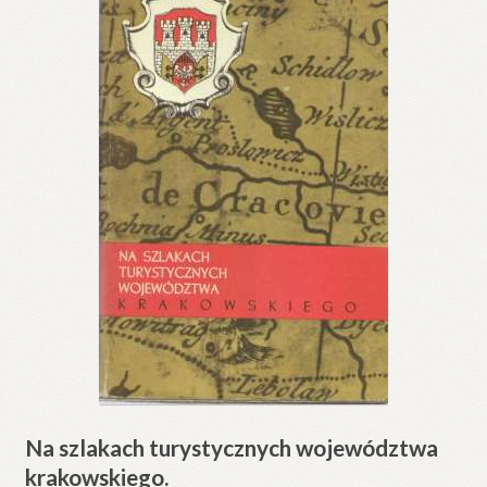
Na szlakach turystycznych województwa
krakowskiego.