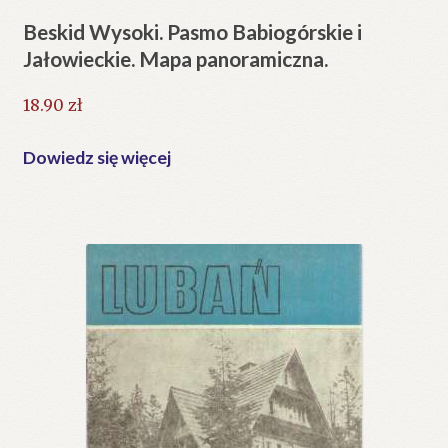
Beskid Wysoki. Pasmo Babiogórskie i
Jałowieckie. Mapa panoramiczna.
18.90
zł
Dowiedz się więcej