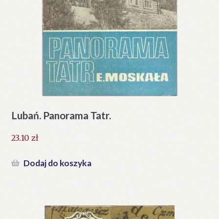
Lubań. Panorama Tatr.
23.10
zł
Dodaj do koszyka