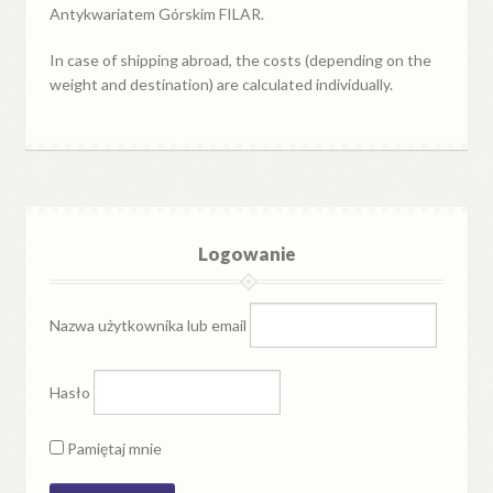
Antykwariatem Górskim FILAR.
In case of shipping abroad, the costs (depending on the
weight and destination) are calculated individually.
Logowanie
Nazwa użytkownika lub email
Hasło
Pamiętaj mnie