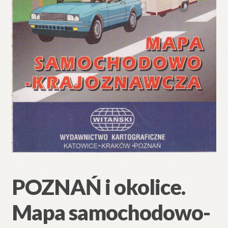
POZNAŃ i okolice.
Mapa samochodowo-