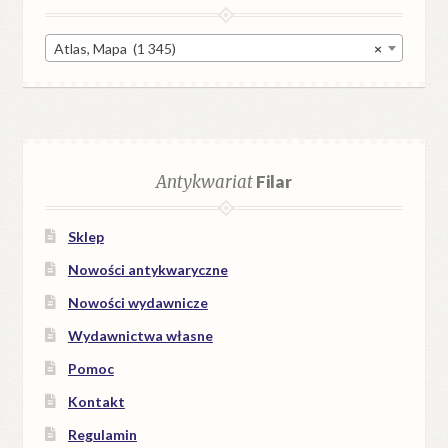
Atlas, Mapa (1 345)
×
Antykwariat
Filar
Sklep
Nowości antykwaryczne
Nowości wydawnicze
Wydawnictwa własne
Pomoc
Kontakt
Regulamin