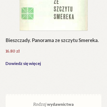
Bieszczady. Panorama ze szczytu Smereka.
16.80
zł
Dowiedz się więcej
Rodzaj
wydawnictwa