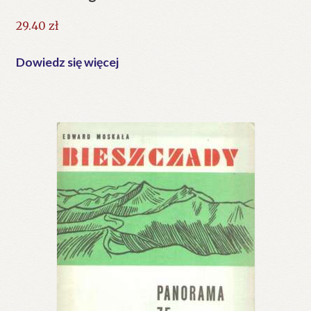
29.40
zł
Dowiedz się więcej