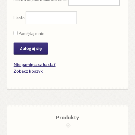
Hasło
Pamiętaj mnie
Nie pamiętasz hasła?
Zobacz koszyk
Produkty