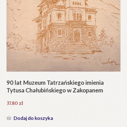
90 lat Muzeum Tatrzańskiego imienia
Tytusa Chałubińskiego w Zakopanem
37.80
zł
Dodaj do koszyka