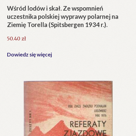
Wśród lodów i skał. Ze wspomnień
uczestnika polskiej wyprawy polarnej na
Ziemię Torella (Spitsbergen 1934 r.).
50.40
zł
Dowiedz się więcej