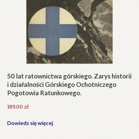
50 lat ratownictwa górskiego. Zarys historii
i działalności Górskiego Ochotniczego
Pogotowia Ratunkowego.
189.00
zł
Dowiedz się więcej