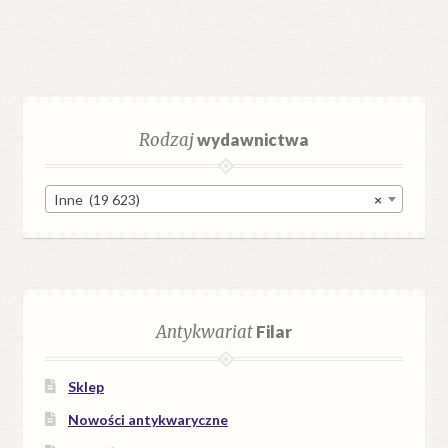
Rodzaj
wydawnictwa
Inne (19 623)
×
Antykwariat
Filar
Sklep
Nowości antykwaryczne