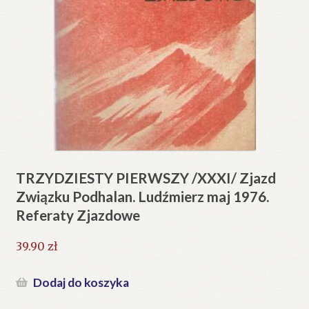
TRZYDZIESTY PIERWSZY /XXXI/ Zjazd
Związku Podhalan. Ludźmierz maj 1976.
Referaty Zjazdowe
39.90
zł
Dodaj do koszyka