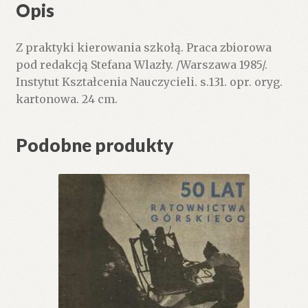
Opis
Z praktyki kierowania szkołą. Praca zbiorowa
pod redakcją Stefana Wlazły. /Warszawa 1985/.
Instytut Kształcenia Nauczycieli. s.131. opr. oryg.
kartonowa. 24 cm.
Podobne produkty