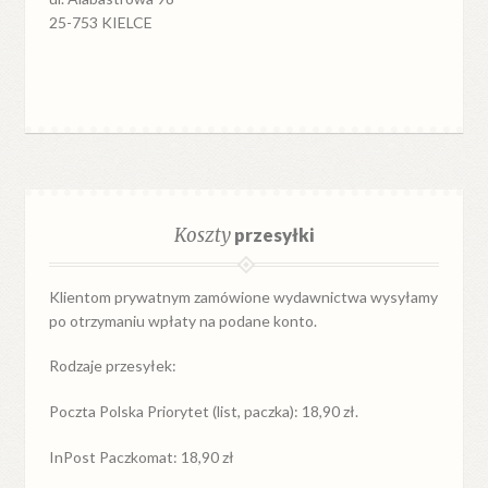
25-753 KIELCE
Koszty
przesyłki
Klientom prywatnym zamówione wydawnictwa wysyłamy
po otrzymaniu wpłaty na podane konto.
Rodzaje przesyłek:
Poczta Polska Priorytet (list, paczka): 18,90 zł.
InPost Paczkomat: 18,90 zł