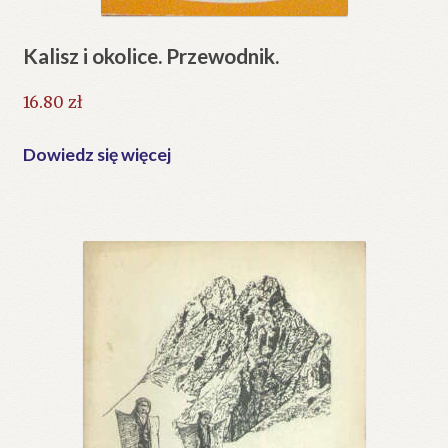
Kalisz i okolice. Przewodnik.
16.80
zł
Dowiedz się więcej