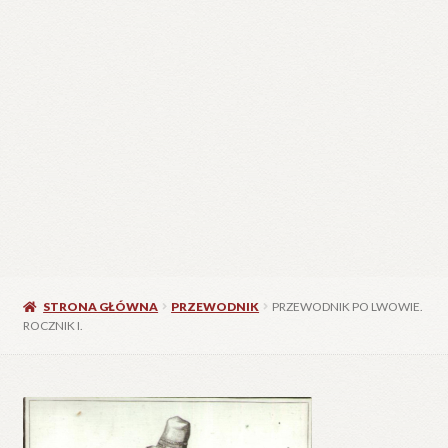
STRONA GŁÓWNA
PRZEWODNIK
PRZEWODNIK PO LWOWIE.
ROCZNIK I.