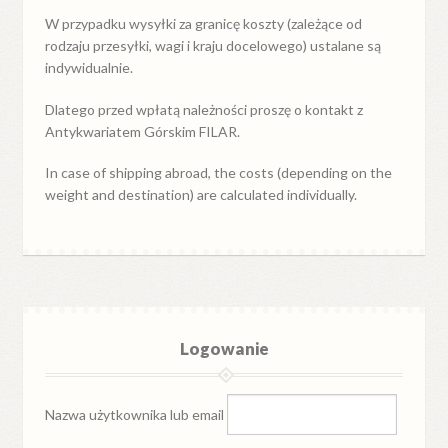
W przypadku
wysyłki
za
granicę
koszty (zależące od
rodzaju przesyłki, wagi i kraju docelowego) ustalane są
indywidualnie.
Dlatego przed wpłatą należności proszę o kontakt z
Antykwariatem Górskim FILAR.
In case of shipping abroad, the costs (depending on the
weight and destination) are calculated individually.
Logowanie
Nazwa użytkownika lub email