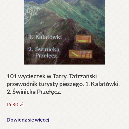
101 wycieczek w Tatry. Tatrzański
przewodnik turysty pieszego. 1. Kalatówki.
2. Świnicka Przełęcz.
16.80
zł
Dowiedz się więcej