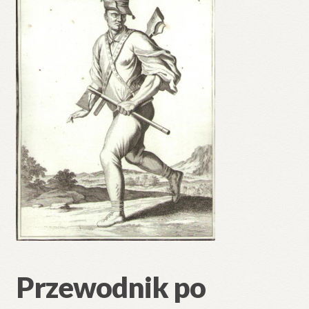
Przewodnik po