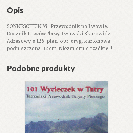
Opis
SONNESCHEIN M., Przewodnik po Lwowie.
Rocznik I. Lwów /brw/. Lwowski Skorowidz
Adresowy. s.126. plan. opr. oryg. kartonowa
podniszczona. 12 cm. Niezmiernie rzadkie!!!
Podobne produkty