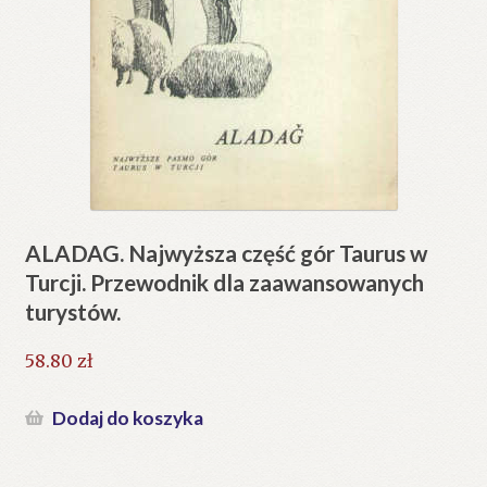
ALADAG. Najwyższa część gór Taurus w
Turcji. Przewodnik dla zaawansowanych
turystów.
58.80
zł
Dodaj do koszyka