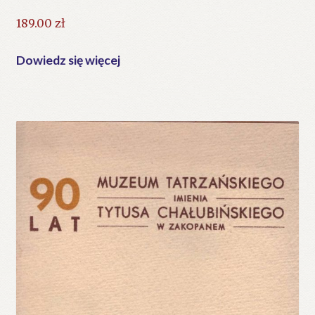
189.00
zł
Dowiedz się więcej