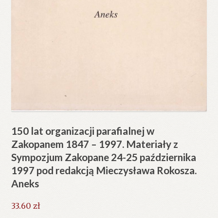
150 lat organizacji parafialnej w
Zakopanem 1847 – 1997. Materiały z
Sympozjum Zakopane 24-25 października
1997 pod redakcją Mieczysława Rokosza.
Aneks
33.60
zł