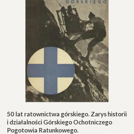
50 lat ratownictwa górskiego. Zarys historii
i działalności Górskiego Ochotniczego
Pogotowia Ratunkowego.