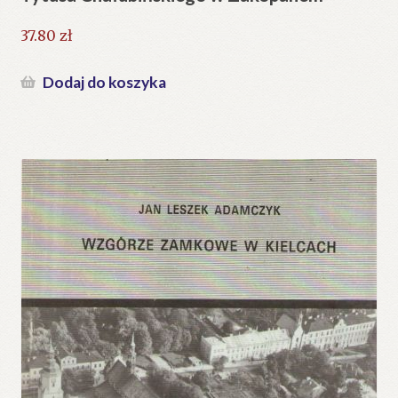
37.80
zł
Dodaj do koszyka