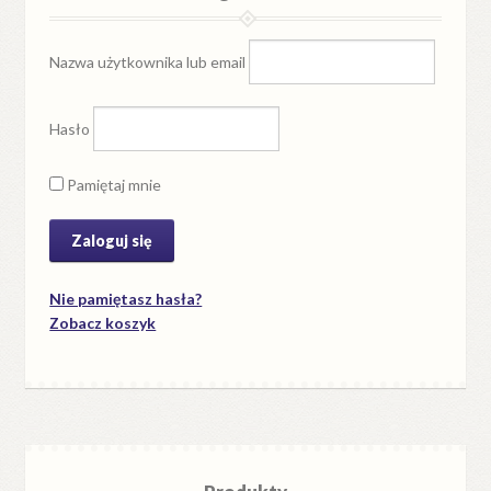
Nazwa użytkownika lub email
Hasło
Pamiętaj mnie
Nie pamiętasz hasła?
Zobacz koszyk