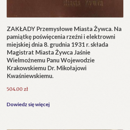
ZAKŁADY Przemysłowe Miasta Żywca. Na
pamiątkę poświęcenia rzeźni i elektrowni
miejskiej dnia 8. grudnia 1931 r. składa
Magistrat Miasta Żywca Jaśnie
Wielmożnemu Panu Wojewodzie
Krakowskiemu Dr. Mikołajowi
Kwaśniewskiemu.
504.00
zł
Dowiedz się więcej