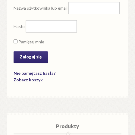
Nazwa użytkownika lub email
Hasło
Pamiętaj mnie
Nie pamiętasz hasła?
Zobacz koszyk
Produkty