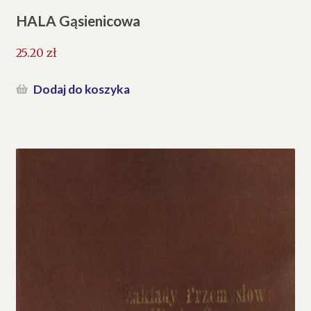
HALA Gąsienicowa
25.20
zł
Dodaj do koszyka