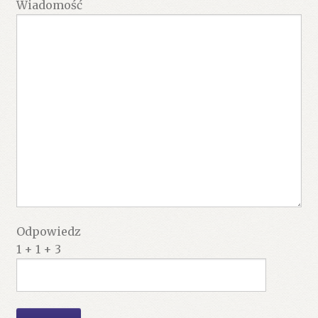
Wiadomość
Odpowiedz
1 + 1 + 3