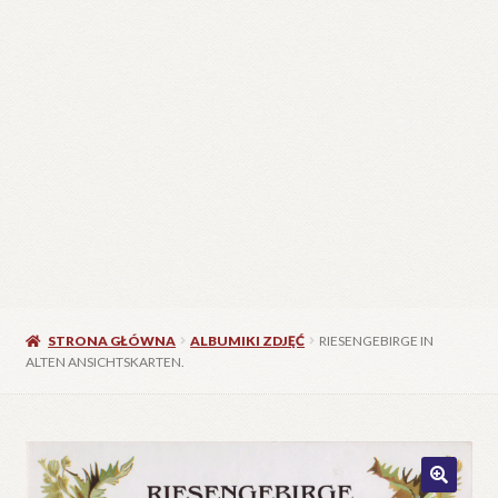
STRONA GŁÓWNA
ALBUMIKI ZDJĘĆ
RIESENGEBIRGE IN
ALTEN ANSICHTSKARTEN.