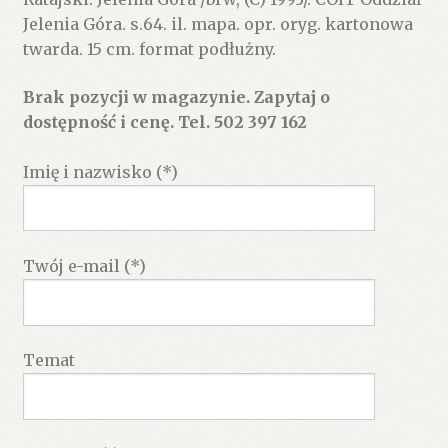
Jelenia Góra. s.64. il. mapa. opr. oryg. kartonowa
twarda. 15 cm. format podłużny.
Brak pozycji w magazynie. Zapytaj o
dostępność i cenę. Tel. 502 397 162
Imię i nazwisko (*)
Twój e-mail (*)
Temat