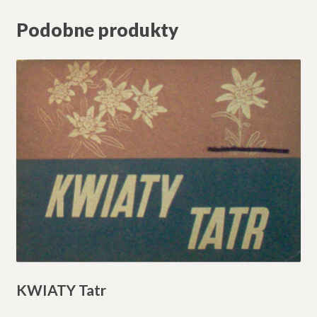
Podobne produkty
KWIATY Tatr