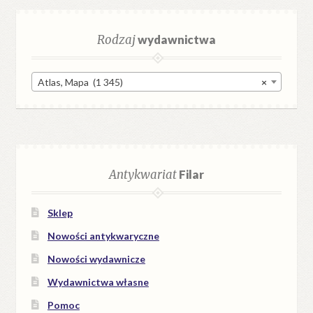
Rodzaj
wydawnictwa
Atlas, Mapa (1 345)
×
Antykwariat
Filar
Sklep
Nowości antykwaryczne
Nowości wydawnicze
Wydawnictwa własne
Pomoc