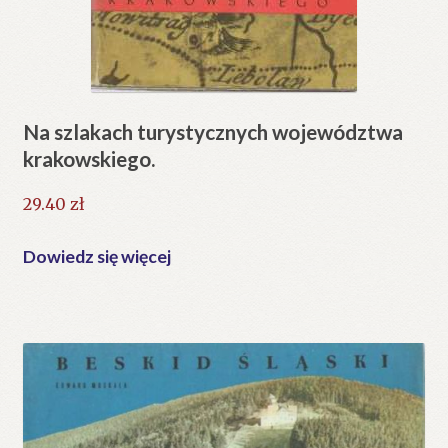
Na szlakach turystycznych województwa
krakowskiego.
29.40
zł
Dowiedz się więcej