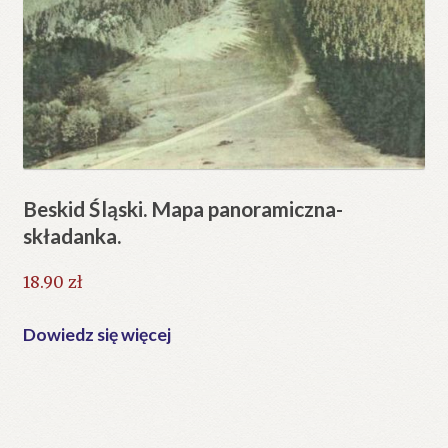
Beskid Śląski. Mapa panoramiczna-
składanka.
18.90
zł
Dowiedz się więcej