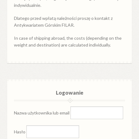
indywidualnie.
Dlatego przed wpłatą należności proszę o kontakt z
Antykwariatem Górskim FILAR.
In case of shipping abroad, the costs (depending on the
weight and destination) are calculated individually.
Logowanie
Nazwa użytkownika lub email
Hasło