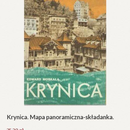
Krynica. Mapa panoramiczna-składanka.