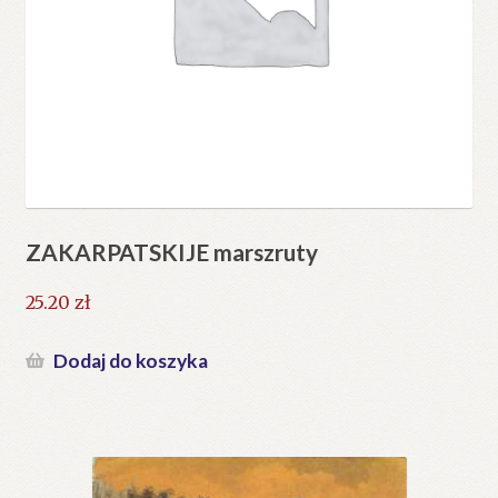
ZAKARPATSKIJE marszruty
25.20
zł
Dodaj do koszyka