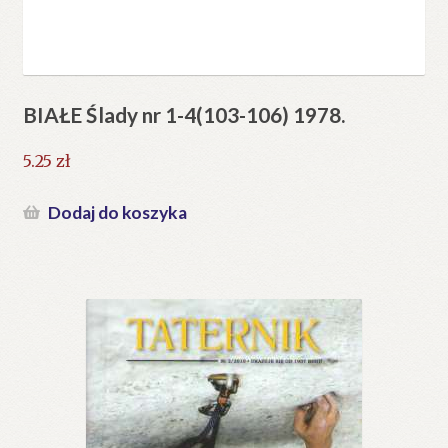
BIAŁE Ślady nr 1-4(103-106) 1978.
5.25
zł
Dodaj do koszyka