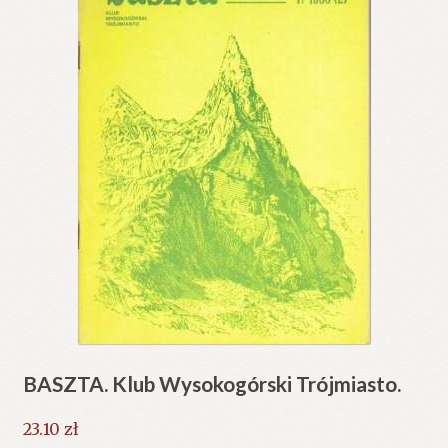
BASZTA. Klub Wysokogórski Trójmiasto.
23.10
zł