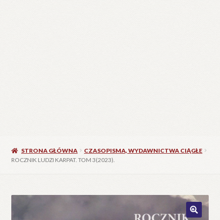
STRONA GŁÓWNA
CZASOPISMA, WYDAWNICTWA CIĄGŁE
ROCZNIK LUDZI KARPAT. TOM 3(2023).