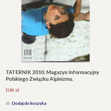
TATERNIK 2010. Magazyn Informacyjny
Polskiego Związku Alpinizmu.
17.85
zł
Dodaj do koszyka