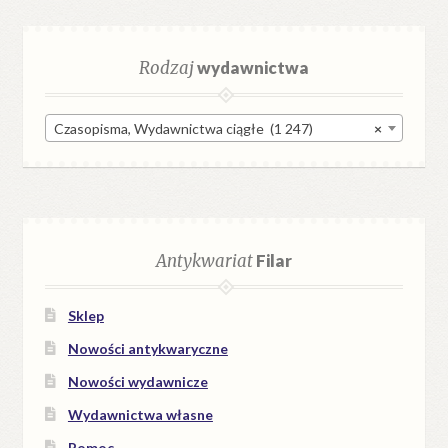
Rodzaj
wydawnictwa
Czasopisma, Wydawnictwa ciągłe (1 247)
×
Antykwariat
Filar
Sklep
Nowości antykwaryczne
Nowości wydawnicze
Wydawnictwa własne
Pomoc