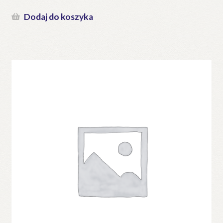
Dodaj do koszyka