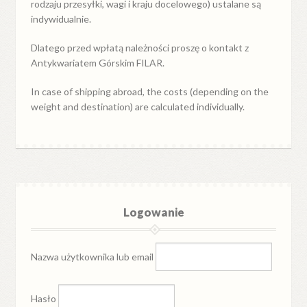
rodzaju przesyłki, wagi i kraju docelowego) ustalane są
indywidualnie.
Dlatego przed wpłatą należności proszę o kontakt z
Antykwariatem Górskim FILAR.
In case of shipping abroad, the costs (depending on the
weight and destination) are calculated individually.
Logowanie
Nazwa użytkownika lub email
Hasło