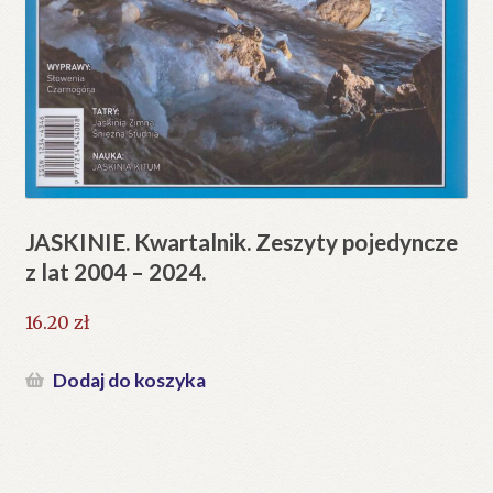
JASKINIE. Kwartalnik. Zeszyty pojedyncze
z lat 2004 – 2024.
16.20
zł
Dodaj do koszyka