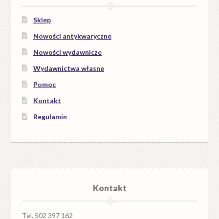
Sklep
Nowości antykwaryczne
Nowości wydawnicze
Wydawnictwa własne
Pomoc
Kontakt
Regulamin
Kontakt
Tel. 502 397 162