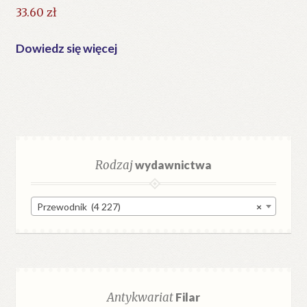
33.60
zł
Dowiedz się więcej
Rodzaj
wydawnictwa
Przewodnik (4 227)
×
Antykwariat
Filar