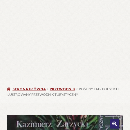
STRONA GŁÓWNA
PRZEWODNIK
ROŚLINY TATR POLSKICH.
ILUSTROWANY PRZEWODNIK TURYSTYCZNY.