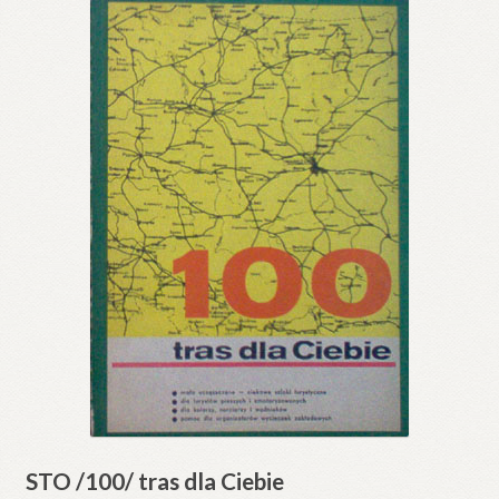
STO /100/ tras dla Ciebie