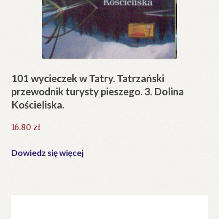
101 wycieczek w Tatry. Tatrzański
przewodnik turysty pieszego. 3. Dolina
Kościeliska.
16.80
zł
Dowiedz się więcej