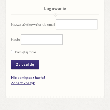
Logowanie
Nazwa użytkownika lub email
Hasło
Pamiętaj mnie
Nie pamiętasz hasła?
Zobacz koszyk