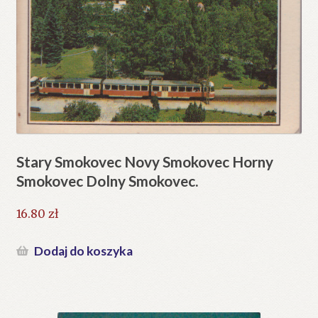
Stary Smokovec Novy Smokovec Horny
Smokovec Dolny Smokovec.
16.80
zł
Dodaj do koszyka