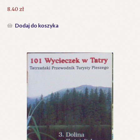
8.40
zł
Dodaj do koszyka