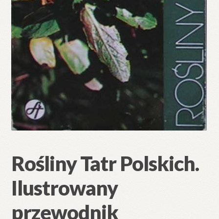
Rośliny Tatr Polskich.
Ilustrowany
przewodnik