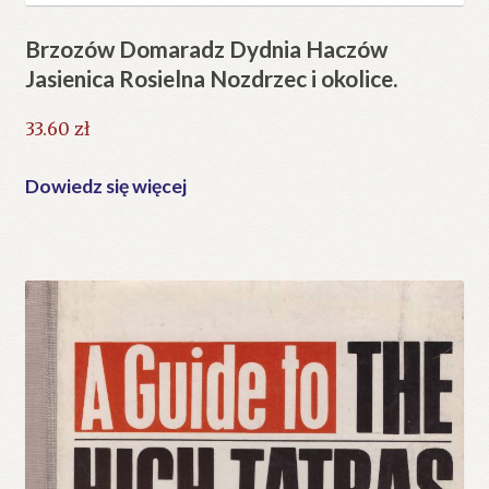
Brzozów Domaradz Dydnia Haczów
Jasienica Rosielna Nozdrzec i okolice.
33.60
zł
Dowiedz się więcej