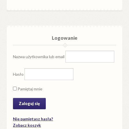
Logowanie
Nazwa użytkownika lub email
Hasło
Pamiętaj mnie
Nie pamiętasz hasła?
Zobacz koszyk