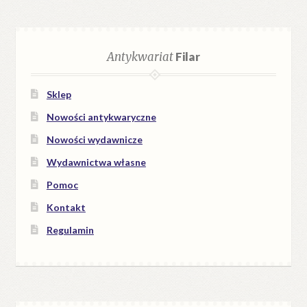
Antykwariat
Filar
Sklep
Nowości antykwaryczne
Nowości wydawnicze
Wydawnictwa własne
Pomoc
Kontakt
Regulamin