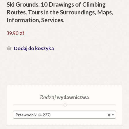
Ski Grounds. 10 Drawings of Climbing
Routes. Tours in the Surroundings, Maps,
Information, Services.
39.90
zł
Dodaj do koszyka
Rodzaj
wydawnictwa
Przewodnik (4 227)
×