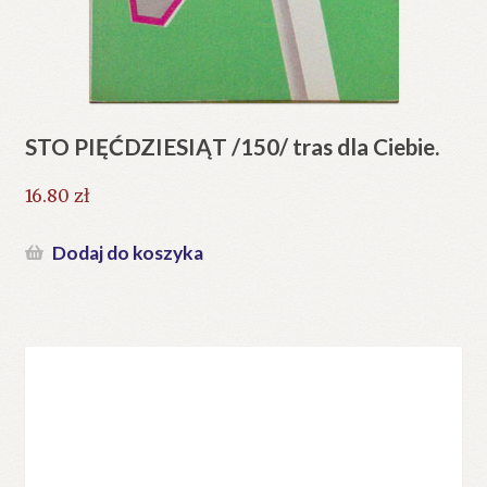
STO PIĘĆDZIESIĄT /150/ tras dla Ciebie.
16.80
zł
Dodaj do koszyka