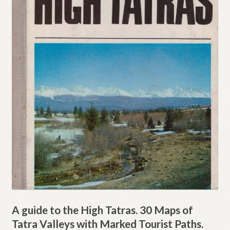
A guide to the High Tatras. 30 Maps of
Tatra Valleys with Marked Tourist Paths.