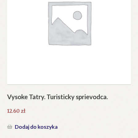
Vysoke Tatry. Turisticky sprievodca.
12.60
zł
Dodaj do koszyka