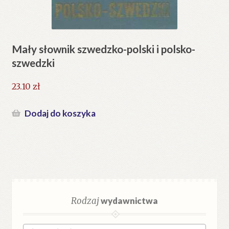
Mały słownik szwedzko-polski i polsko-
szwedzki
23.10
zł
Dodaj do koszyka
Rodzaj
wydawnictwa