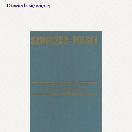
Dowiedz się więcej