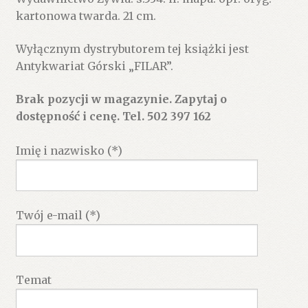
kartonowa twarda. 21 cm.
Wyłącznym dystrybutorem tej książki jest
Antykwariat Górski „FILAR”.
Brak pozycji w magazynie. Zapytaj o
dostępność i cenę. Tel. 502 397 162
Imię i nazwisko (*)
Twój e-mail (*)
Temat