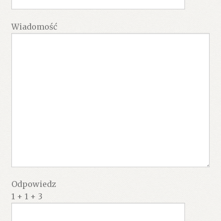
Wiadomość
Odpowiedz
1 + 1 + 3