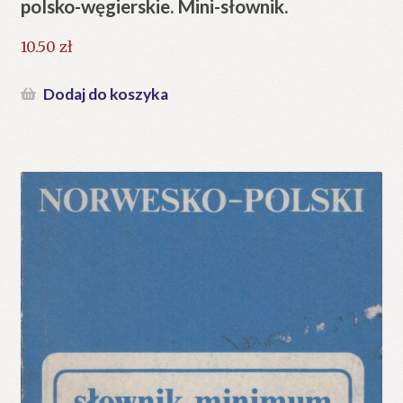
polsko-węgierskie. Mini-słownik.
10.50
zł
Dodaj do koszyka