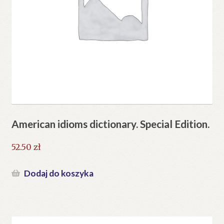
American idioms dictionary. Special Edition.
52.50
zł
Dodaj do koszyka