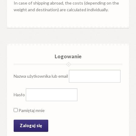
In case of shipping abroad, the costs (depending on the
weight and destination) are calculated individually.
Logowanie
Nazwa użytkownika lub email
Hasło
Pamiętaj mnie