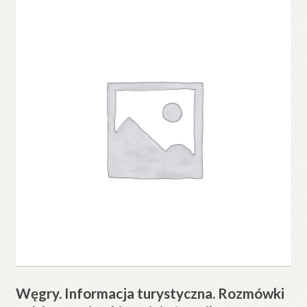
Węgry. Informacja turystyczna. Rozmówki