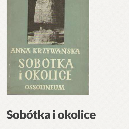
Sobótka i okolice