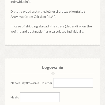
indywidualnie.
Dlatego przed wpłatą należności proszę o kontakt z
Antykwariatem Górskim FILAR.
In case of shipping abroad, the costs (depending on the
weight and destination) are calculated individually.
Logowanie
Nazwa użytkownika lub email
Hasło