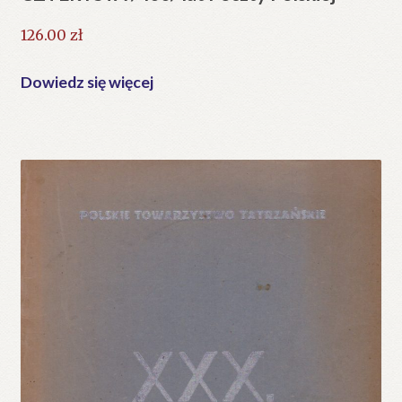
126.00
zł
Dowiedz się więcej