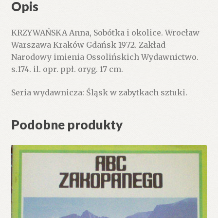
Opis
KRZYWAŃSKA Anna, Sobótka i okolice. Wrocław
Warszawa Kraków Gdańsk 1972. Zakład
Narodowy imienia Ossolińskich Wydawnictwo.
s.174. il. opr. ppł. oryg. 17 cm.
Seria wydawnicza: Śląsk w zabytkach sztuki.
Podobne produkty