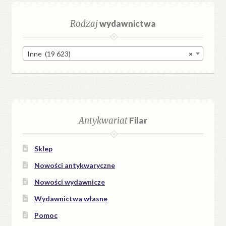
Rodzaj
wydawnictwa
Inne (19 623)
×
Antykwariat
Filar
Sklep
Nowości antykwaryczne
Nowości wydawnicze
Wydawnictwa własne
Pomoc