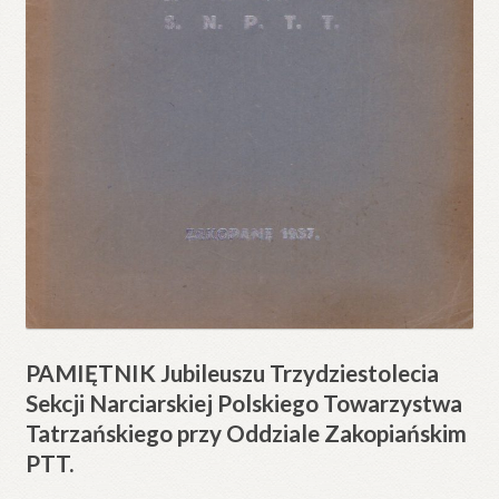
PAMIĘTNIK Jubileuszu Trzydziestolecia
Sekcji Narciarskiej Polskiego Towarzystwa
Tatrzańskiego przy Oddziale Zakopiańskim
PTT.