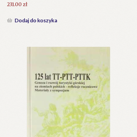
231.00
zł
Dodaj do koszyka