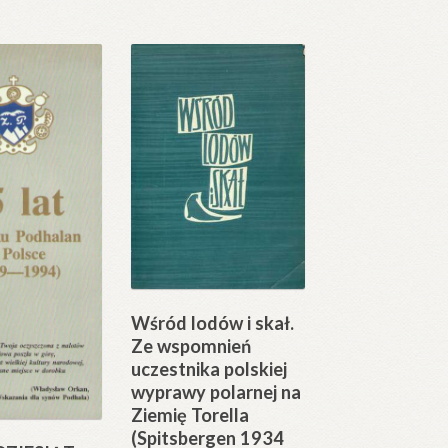
Wśród lodów i skał.
Ze wspomnień
uczestnika polskiej
wyprawy polarnej na
Ziemię Torella
(Spitsbergen 1934