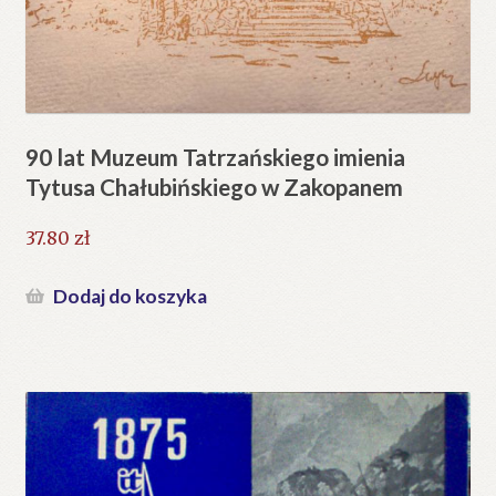
90 lat Muzeum Tatrzańskiego imienia
Tytusa Chałubińskiego w Zakopanem
37.80
zł
Dodaj do koszyka