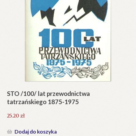
STO /100/ lat przewodnictwa
tatrzańskiego 1875-1975
25.20
zł
Dodaj do koszyka