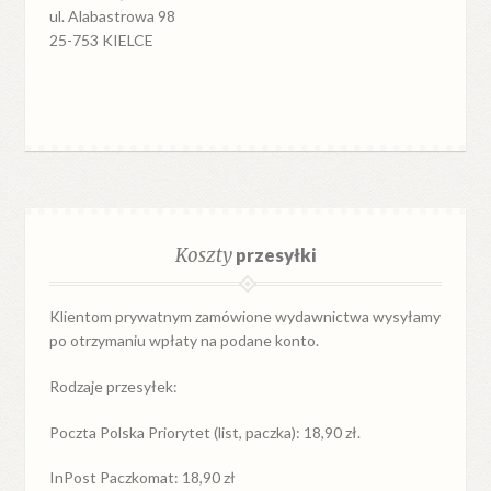
ul. Alabastrowa 98
25-753 KIELCE
Koszty
przesyłki
Klientom prywatnym zamówione wydawnictwa wysyłamy
po otrzymaniu wpłaty na podane konto.
Rodzaje przesyłek:
Poczta Polska Priorytet (list, paczka): 18,90 zł.
InPost Paczkomat: 18,90 zł