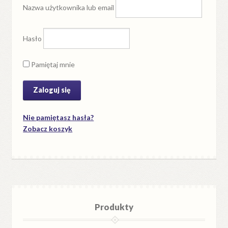
Nazwa użytkownika lub email
Hasło
Pamiętaj mnie
Nie pamiętasz hasła?
Zobacz koszyk
Produkty