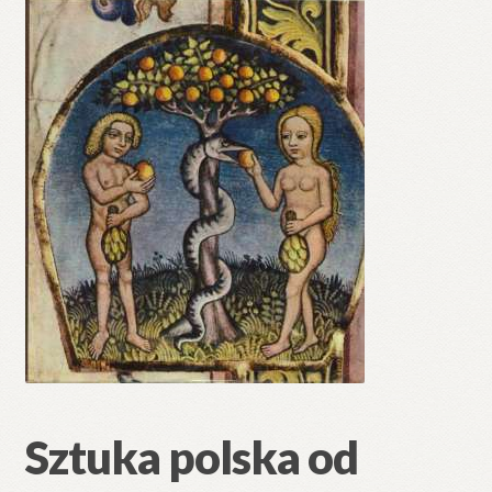
🔍
Sztuka polska od