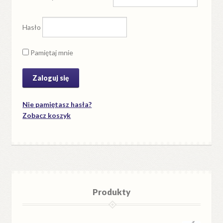
Hasło
Pamiętaj mnie
Nie pamiętasz hasła?
Zobacz koszyk
Produkty