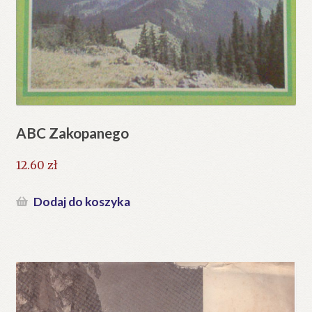
ABC Zakopanego
12.60
zł
Dodaj do koszyka