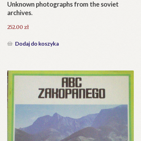
Unknown photographs from the soviet
archives.
252.00
zł
Dodaj do koszyka