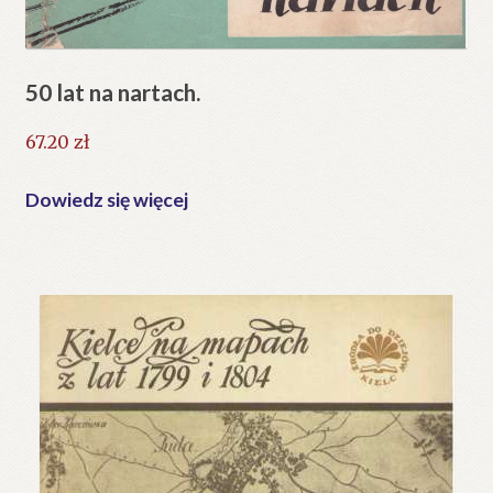
50 lat na nartach.
67.20
zł
Dowiedz się więcej