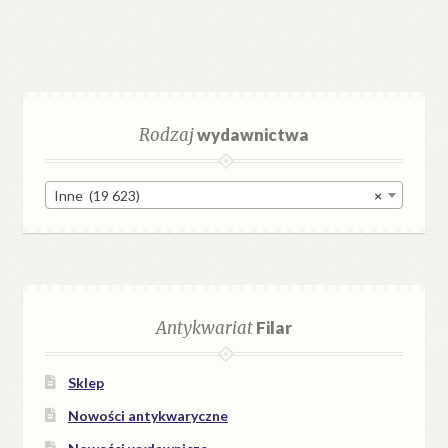
Rodzaj
wydawnictwa
Inne (19 623)
×
Antykwariat
Filar
Sklep
Nowości antykwaryczne