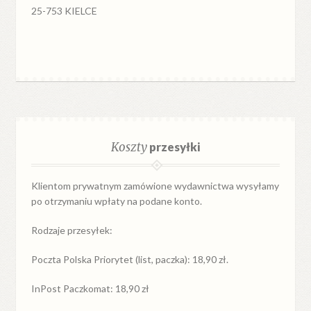
25-753 KIELCE
Koszty
przesyłki
Klientom prywatnym zamówione wydawnictwa wysyłamy
po otrzymaniu wpłaty na podane konto.
Rodzaje przesyłek:
Poczta Polska Priorytet (list, paczka): 18,90 zł.
InPost Paczkomat: 18,90 zł