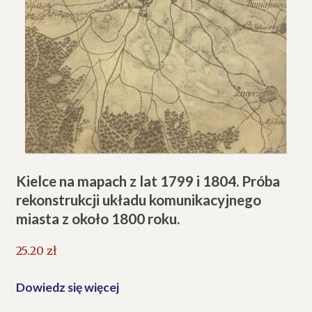
Kielce na mapach z lat 1799 i 1804. Próba
rekonstrukcji układu komunikacyjnego
miasta z około 1800 roku.
25.20
zł
Dowiedz się więcej