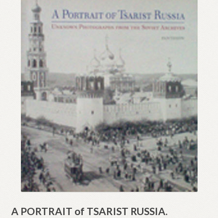
A PORTRAIT of TSARIST RUSSIA.