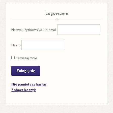
Logowanie
Nazwa użytkownika lub email
Hasło
Pamiętaj mnie
Nie pamiętasz hasła?
Zobacz koszyk