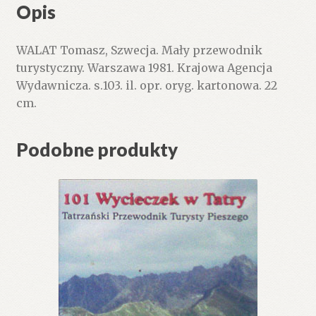
Opis
WALAT Tomasz, Szwecja. Mały przewodnik
turystyczny. Warszawa 1981. Krajowa Agencja
Wydawnicza. s.103. il. opr. oryg. kartonowa. 22
cm.
Podobne produkty