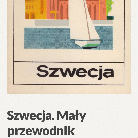
Szwecja. Mały
przewodnik