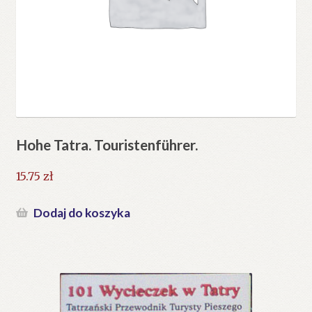
Hohe Tatra. Touristenführer.
15.75
zł
Dodaj do koszyka