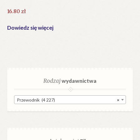
16.80
zł
Dowiedz się więcej
Rodzaj
wydawnictwa
Przewodnik (4 227)
×