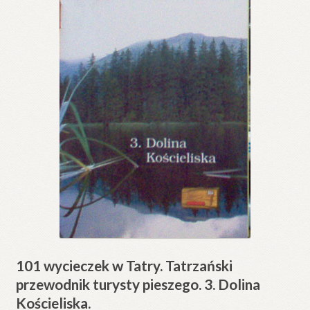
101 wycieczek w Tatry. Tatrzański
przewodnik turysty pieszego. 3. Dolina
Kościeliska.