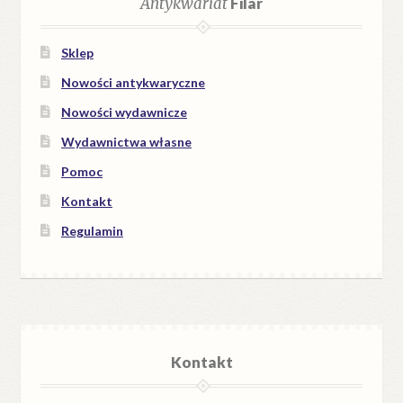
Antykwariat
Filar
Sklep
Nowości antykwaryczne
Nowości wydawnicze
Wydawnictwa własne
Pomoc
Kontakt
Regulamin
Kontakt