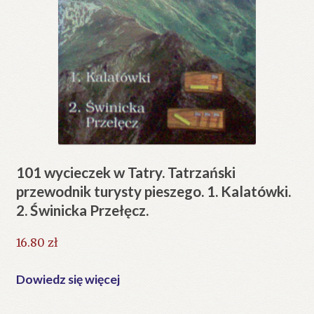
101 wycieczek w Tatry. Tatrzański
przewodnik turysty pieszego. 1. Kalatówki.
2. Świnicka Przełęcz.
16.80
zł
Dowiedz się więcej