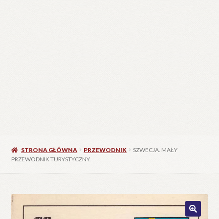
STRONA GŁÓWNA
PRZEWODNIK
SZWECJA. MAŁY
PRZEWODNIK TURYSTYCZNY.