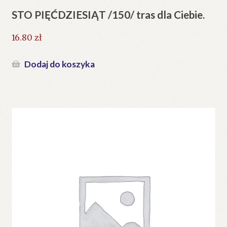
STO PIĘĆDZIESIĄT /150/ tras dla Ciebie.
16.80
zł
Dodaj do koszyka