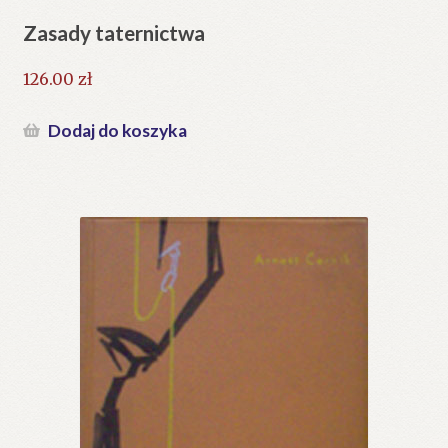
Zasady taternictwa
126.00
zł
Dodaj do koszyka