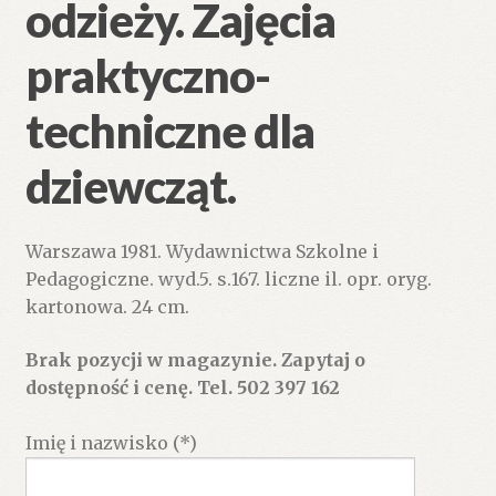
odzieży. Zajęcia
praktyczno-
techniczne dla
dziewcząt.
Warszawa 1981. Wydawnictwa Szkolne i
Pedagogiczne. wyd.5. s.167. liczne il. opr. oryg.
kartonowa. 24 cm.
Brak pozycji w magazynie. Zapytaj o
dostępność i cenę. Tel. 502 397 162
Imię i nazwisko (*)