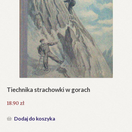
Tiechnika strachowki w gorach
18.90
zł
Dodaj do koszyka