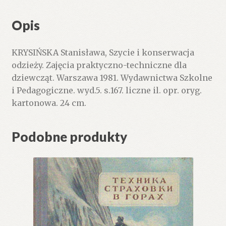
Opis
KRYSIŃSKA Stanisława, Szycie i konserwacja
odzieży. Zajęcia praktyczno-techniczne dla
dziewcząt. Warszawa 1981. Wydawnictwa Szkolne
i Pedagogiczne. wyd.5. s.167. liczne il. opr. oryg.
kartonowa. 24 cm.
Podobne produkty