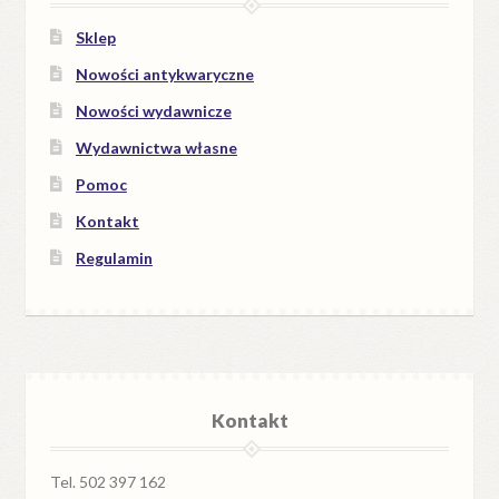
Sklep
Nowości antykwaryczne
Nowości wydawnicze
Wydawnictwa własne
Pomoc
Kontakt
Regulamin
Kontakt
Tel. 502 397 162