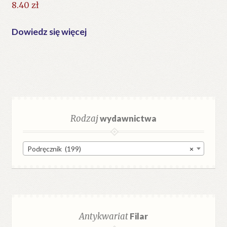
8.40
zł
Dowiedz się więcej
Rodzaj
wydawnictwa
Podręcznik (199)
×
Antykwariat
Filar