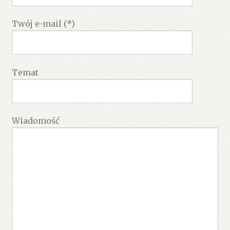
Twój e-mail (*)
Temat
Wiadomość