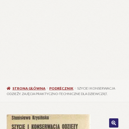
STRONA GŁÓWNA
PODRĘCZNIK
SZYCIE I KONSERWACJA
ODZIEŻY. ZAJĘCIA PRAKTYCZNO-TECHNICZNE DLA DZIEWCZĄT.