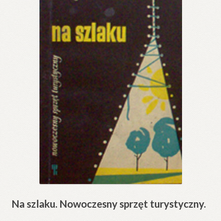
Na szlaku. Nowoczesny sprzęt turystyczny.