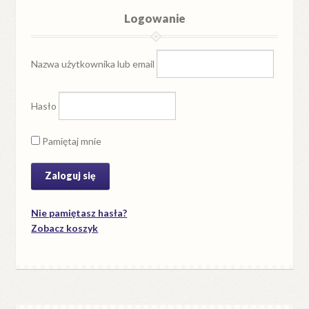
Logowanie
Nazwa użytkownika lub email
Hasło
Pamiętaj mnie
Nie pamiętasz hasła?
Zobacz koszyk