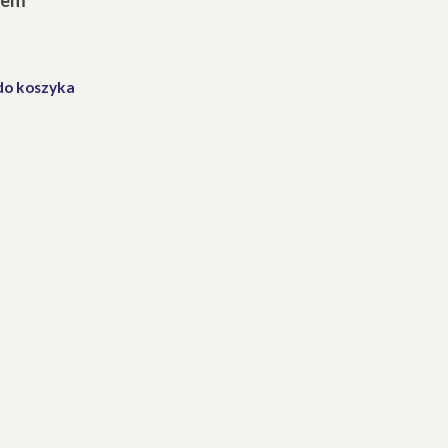
do koszyka