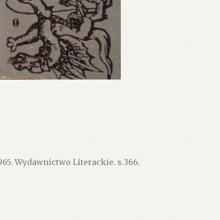
5. Wydawnictwo Literackie. s.366.