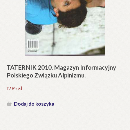
TATERNIK 2010. Magazyn Informacyjny
Polskiego Związku Alpinizmu.
17.85
zł
Dodaj do koszyka