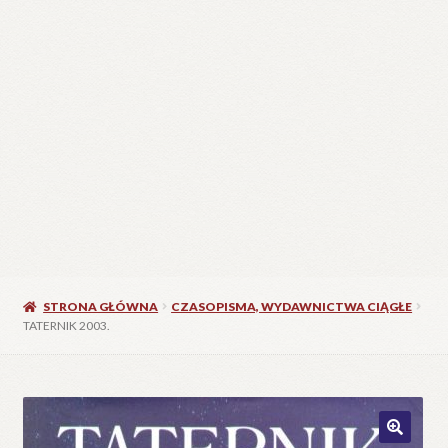
STRONA GŁÓWNA
CZASOPISMA, WYDAWNICTWA CIĄGŁE
TATERNIK 2003.