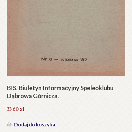
BIS. Biuletyn Informacyjny Speleoklubu
Dąbrowa Górnicza.
33.60
zł
Dodaj do koszyka