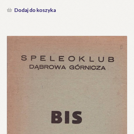
Dodaj do koszyka