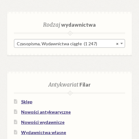
Rodzaj
wydawnictwa
Czasopisma, Wydawnictwa ciągłe (1 247)
×
Antykwariat
Filar
Sklep
Nowości antykwaryczne
Nowości wydawnicze
Wydawnictwa własne