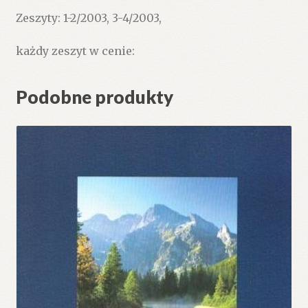
Zeszyty: 1-2/2003, 3-4/2003,
każdy zeszyt w cenie:
Podobne produkty