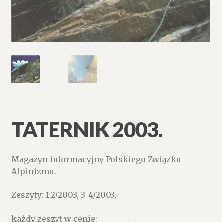
TATERNIK 2003.
Magazyn informacyjny Polskiego Związku
Alpinizmu.
Zeszyty: 1-2/2003, 3-4/2003,
każdy zeszyt w cenie: