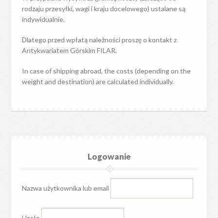
rodzaju przesyłki, wagi i kraju docelowego) ustalane są
indywidualnie.
Dlatego przed wpłatą należności proszę o kontakt z
Antykwariatem Górskim FILAR.
In case of shipping abroad, the costs (depending on the
weight and destination) are calculated individually.
Logowanie
Nazwa użytkownika lub email
Hasło