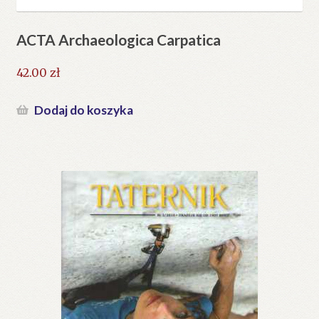
ACTA Archaeologica Carpatica
42.00
zł
Dodaj do koszyka