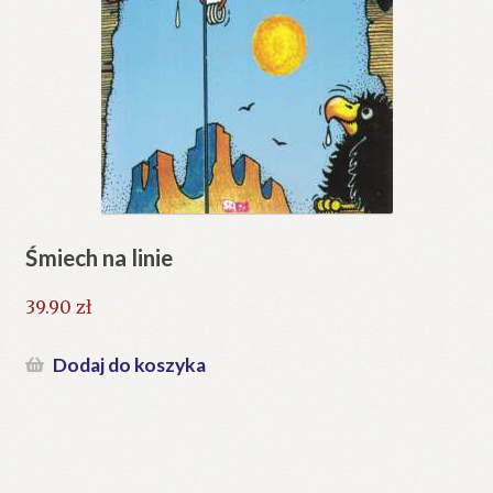
Śmiech na linie
39.90
zł
Dodaj do koszyka