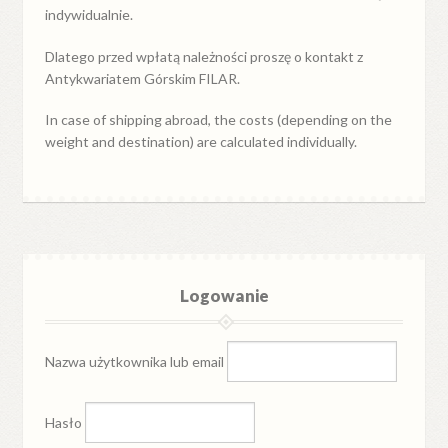
indywidualnie.
Dlatego przed wpłatą należności proszę o kontakt z
Antykwariatem Górskim FILAR.
In case of shipping abroad, the costs (depending on the
weight and destination) are calculated individually.
Logowanie
Nazwa użytkownika lub email
Hasło