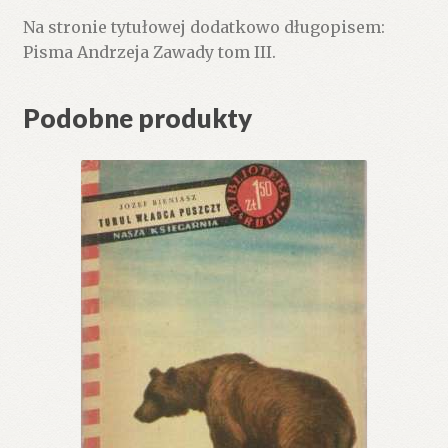
Na stronie tytułowej dodatkowo długopisem:
Pisma Andrzeja Zawady tom III.
Podobne produkty