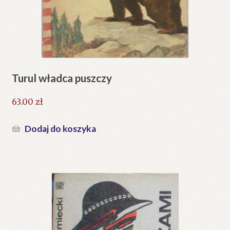
Turul władca puszczy
63.00
zł
Dodaj do koszyka