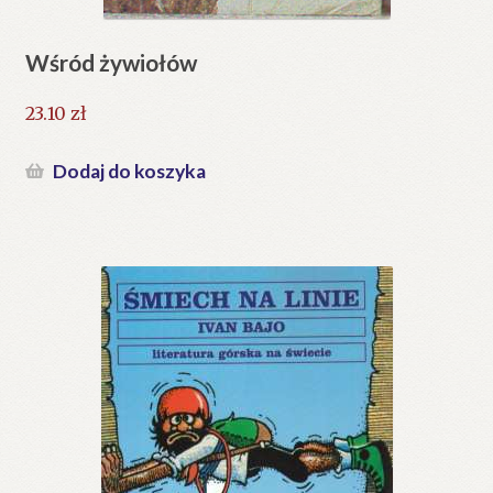
Wśród żywiołów
23.10
zł
Dodaj do koszyka