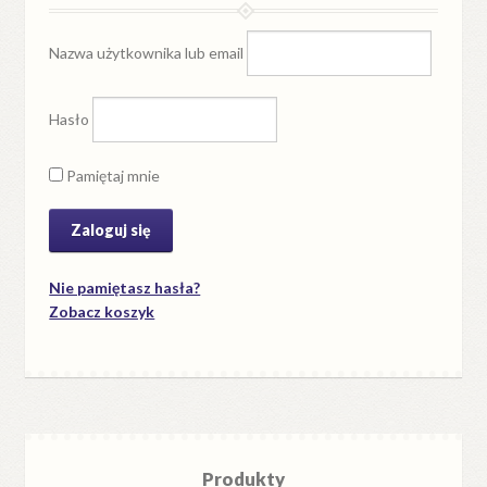
Nazwa użytkownika lub email
Hasło
Pamiętaj mnie
Nie pamiętasz hasła?
Zobacz koszyk
Produkty