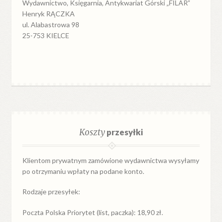
Wydawnictwo, Księgarnia, Antykwariat Górski „FILAR”
Henryk RĄCZKA
ul. Alabastrowa 98
25-753 KIELCE
Koszty
przesyłki
Klientom prywatnym zamówione wydawnictwa wysyłamy
po otrzymaniu wpłaty na podane konto.
Rodzaje przesyłek:
Poczta Polska Priorytet (list, paczka): 18,90 zł.