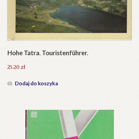
Hohe Tatra. Touristenführer.
25.20
zł
Dodaj do koszyka