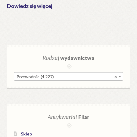
Dowiedz się więcej
Rodzaj
wydawnictwa
Przewodnik (4 227)
×
Antykwariat
Filar
Sklep