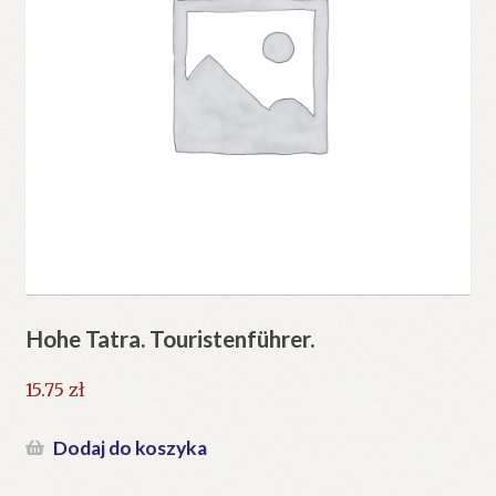
Hohe Tatra. Touristenführer.
15.75
zł
Dodaj do koszyka