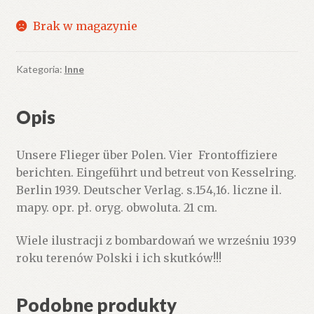
Brak w magazynie
Kategoria:
Inne
Opis
Unsere Flieger über Polen. Vier Frontoffiziere
berichten. Eingeführt und betreut von Kesselring.
Berlin 1939. Deutscher Verlag. s.154,16. liczne il.
mapy. opr. pł. oryg. obwoluta. 21 cm.
Wiele ilustracji z bombardowań we wrześniu 1939
roku terenów Polski i ich skutków!!!
Podobne produkty