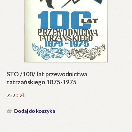
STO /100/ lat przewodnictwa
tatrzańskiego 1875-1975
25.20
zł
Dodaj do koszyka