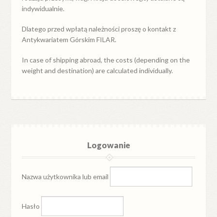
indywidualnie.
Dlatego przed wpłatą należności proszę o kontakt z
Antykwariatem Górskim FILAR.
In case of shipping abroad, the costs (depending on the
weight and destination) are calculated individually.
Logowanie
Nazwa użytkownika lub email
Hasło