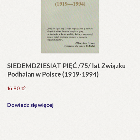
SIEDEMDZIESIĄT PIĘĆ /75/ lat Związku
Podhalan w Polsce (1919-1994)
16.80
zł
Dowiedz się więcej