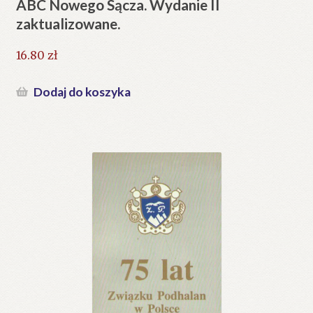
ABC Nowego Sącza. Wydanie II
zaktualizowane.
16.80
zł
Dodaj do koszyka