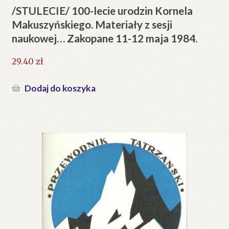
/STULECIE/ 100-lecie urodzin Kornela
Makuszyńskiego. Materiały z sesji
naukowej… Zakopane 11-12 maja 1984.
29.40
zł
Dodaj do koszyka