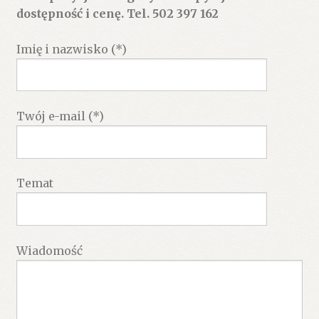
dostępność i cenę. Tel. 502 397 162
Imię i nazwisko (*)
Twój e-mail (*)
Temat
Wiadomość