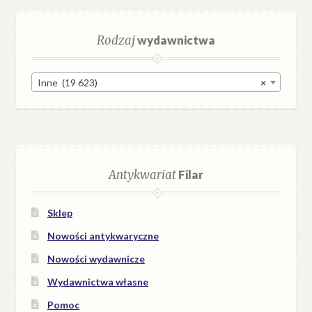
Rodzaj
wydawnictwa
Inne (19 623)
×
Antykwariat
Filar
Sklep
Nowości antykwaryczne
Nowości wydawnicze
Wydawnictwa własne
Pomoc