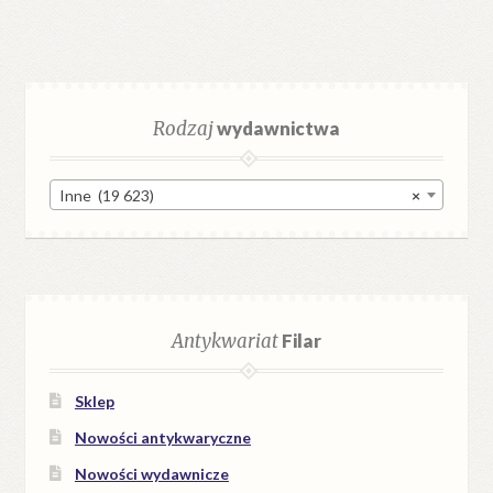
Rodzaj
wydawnictwa
Inne (19 623)
×
Antykwariat
Filar
Sklep
Nowości antykwaryczne
Nowości wydawnicze