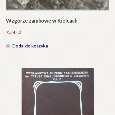
Wzgórze zamkowe w Kielcach
75.60
zł
Dodaj do koszyka