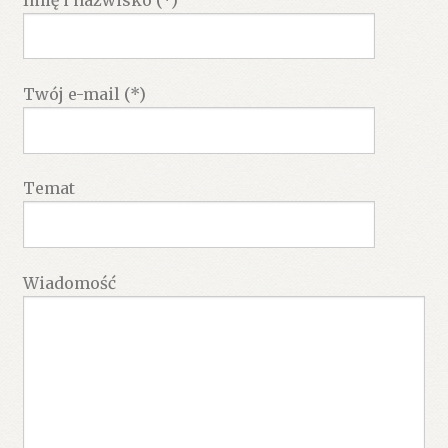
Twój e-mail (*)
Temat
Wiadomość