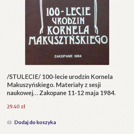
/STULECIE/ 100-lecie urodzin Kornela
Makuszyńskiego. Materiały z sesji
naukowej… Zakopane 11-12 maja 1984.
29.40
zł
Dodaj do koszyka