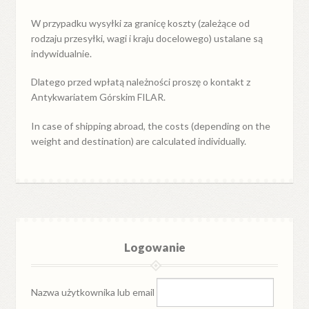
W przypadku
wysyłki
za
granicę
koszty (zależące od
rodzaju przesyłki, wagi i kraju docelowego) ustalane są
indywidualnie.
Dlatego przed wpłatą należności proszę o kontakt z
Antykwariatem Górskim FILAR.
In case of shipping abroad, the costs (depending on the
weight and destination) are calculated individually.
Logowanie
Nazwa użytkownika lub email