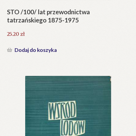
STO /100/ lat przewodnictwa
tatrzańskiego 1875-1975
25.20
zł
Dodaj do koszyka