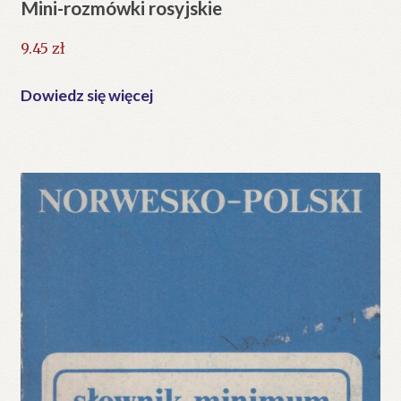
Mini-rozmówki rosyjskie
9.45
zł
Dowiedz się więcej