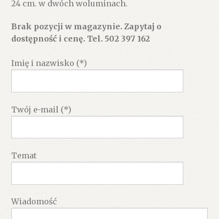
24 cm. w dwóch woluminach.
Brak pozycji w magazynie. Zapytaj o
dostępność i cenę. Tel. 502 397 162
Imię i nazwisko (*)
Twój e-mail (*)
Temat
Wiadomość