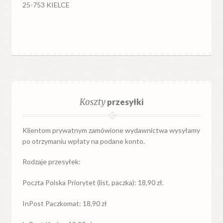
25-753 KIELCE
Koszty
przesyłki
Klientom prywatnym zamówione wydawnictwa wysyłamy
po otrzymaniu wpłaty na podane konto.
Rodzaje przesyłek:
Poczta Polska Priorytet (list, paczka): 18,90 zł.
InPost Paczkomat: 18,90 zł