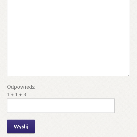
Odpowiedz
1 + 1 + 3