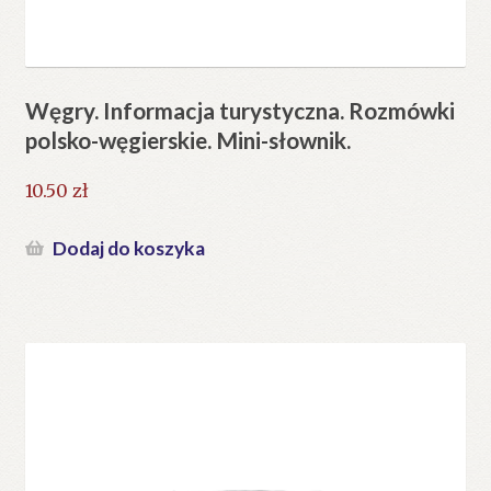
Węgry. Informacja turystyczna. Rozmówki
polsko-węgierskie. Mini-słownik.
10.50
zł
Dodaj do koszyka