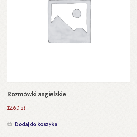
Rozmówki angielskie
12.60
zł
Dodaj do koszyka