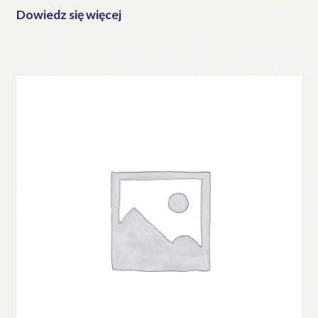
Dowiedz się więcej