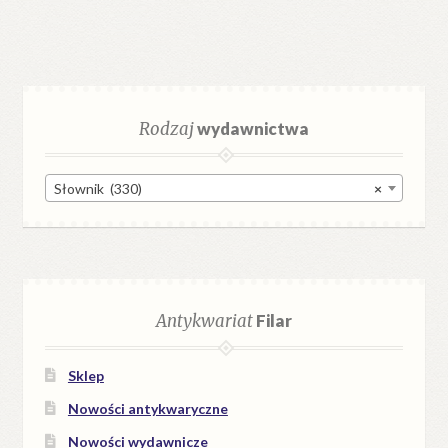
Rodzaj
wydawnictwa
Słownik (330)
×
Antykwariat
Filar
Sklep
Nowości antykwaryczne
Nowości wydawnicze