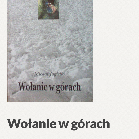
Wołanie w górach