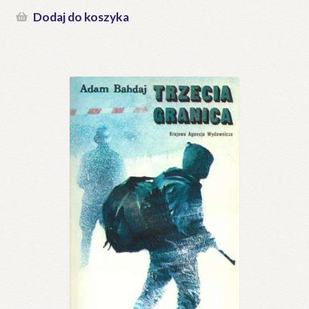
Dodaj do koszyka