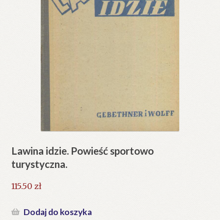
Lawina idzie. Powieść sportowo
turystyczna.
115.50
zł
Dodaj do koszyka