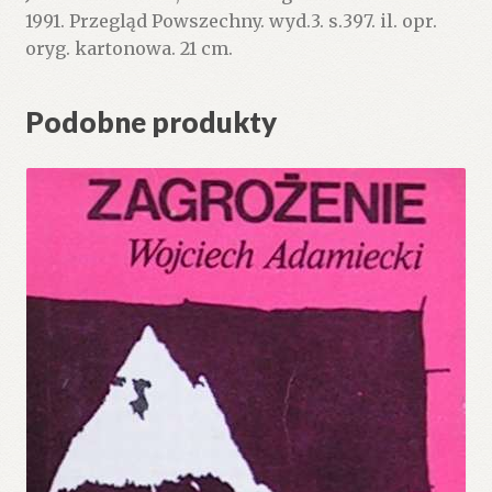
1991. Przegląd Powszechny. wyd.3. s.397. il. opr.
oryg. kartonowa. 21 cm.
Podobne produkty