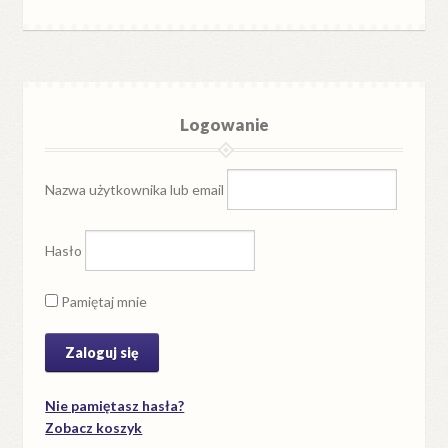
Logowanie
Nazwa użytkownika lub email
Hasło
Pamiętaj mnie
Nie pamiętasz hasła?
Zobacz koszyk