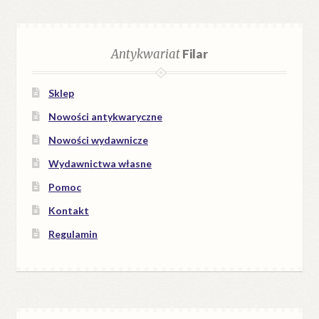
Antykwariat
Filar
Sklep
Nowości antykwaryczne
Nowości wydawnicze
Wydawnictwa własne
Pomoc
Kontakt
Regulamin