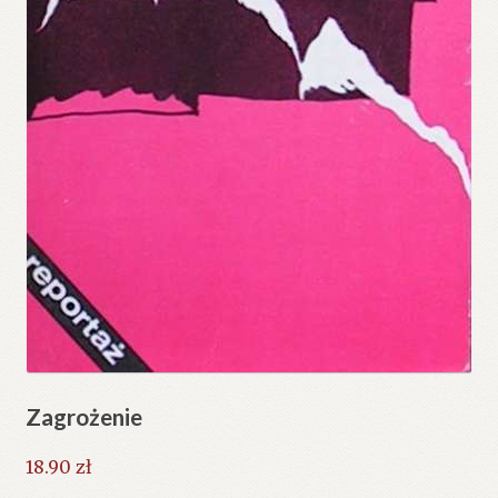
Zagrożenie
18.90
zł