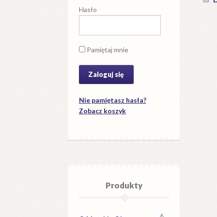
Hasło
Pamiętaj mnie
Nie pamiętasz hasła?
Zobacz koszyk
Produkty