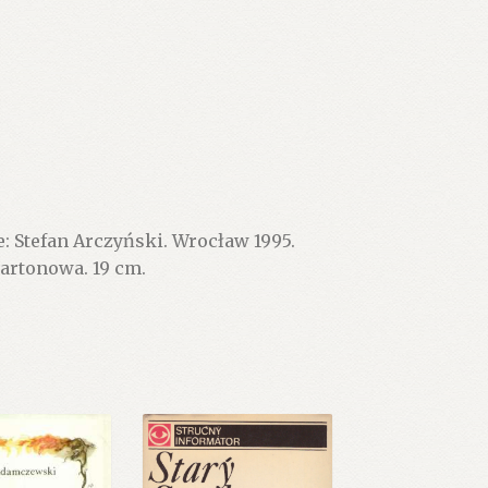
 Stefan Arczyński. Wrocław 1995.
kartonowa. 19 cm.