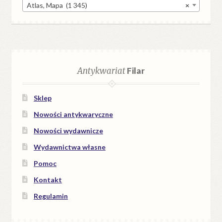
Atlas, Mapa (1 345)
×
Antykwariat
Filar
Sklep
Nowości antykwaryczne
Nowości wydawnicze
Wydawnictwa własne
Pomoc
Kontakt
Regulamin