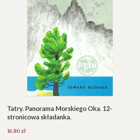
Tatry. Panorama Morskiego Oka. 12-
stronicowa składanka.
16.80
zł