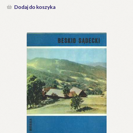
Dodaj do koszyka