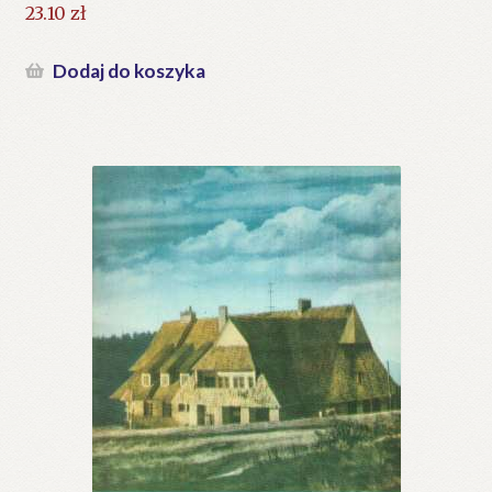
23.10
zł
Dodaj do koszyka