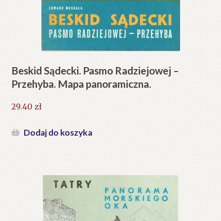
Beskid Sądecki. Pasmo Radziejowej –
Przehyba. Mapa panoramiczna.
29.40
zł
Dodaj do koszyka