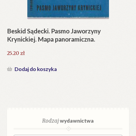
Beskid Sądecki. Pasmo Jaworzyny
Krynickiej. Mapa panoramiczna.
25.20
zł
Dodaj do koszyka
Rodzaj
wydawnictwa