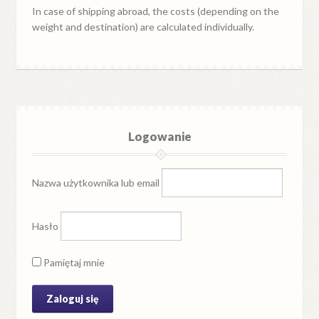
In case of shipping abroad, the costs (depending on the
weight and destination) are calculated individually.
Logowanie
Nazwa użytkownika lub email
Hasło
Pamiętaj mnie