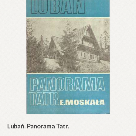
Lubań. Panorama Tatr.