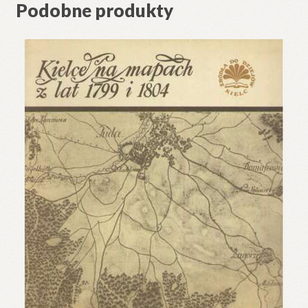
Podobne produkty