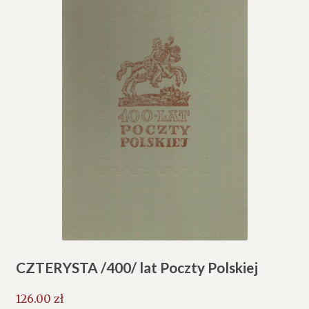
CZTERYSTA /400/ lat Poczty Polskiej
126.00
zł