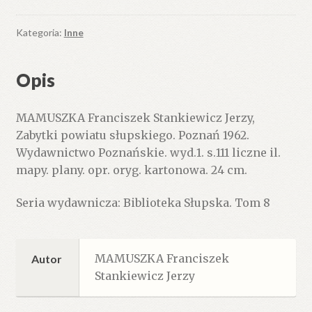
Kategoria:
Inne
Opis
MAMUSZKA Franciszek Stankiewicz Jerzy,
Zabytki powiatu słupskiego. Poznań 1962.
Wydawnictwo Poznańskie. wyd.1. s.111 liczne il.
mapy. plany. opr. oryg. kartonowa. 24 cm.
Seria wydawnicza: Biblioteka Słupska. Tom 8
MAMUSZKA Franciszek
Autor
Stankiewicz Jerzy