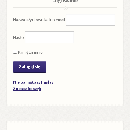
Logowanie
Nazwa użytkownika lub email
Hasło
Pamiętaj mnie
Nie pamiętasz hasła?
Zobacz koszyk