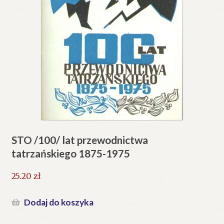
STO /100/ lat przewodnictwa
tatrzańskiego 1875-1975
25.20
zł
Dodaj do koszyka