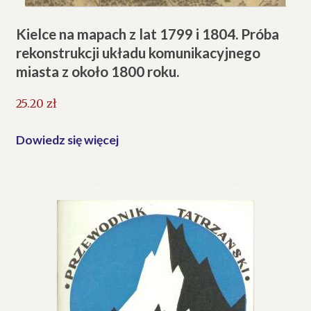
Kielce na mapach z lat 1799 i 1804. Próba
rekonstrukcji układu komunikacyjnego
miasta z około 1800 roku.
25.20
zł
Dowiedz się więcej