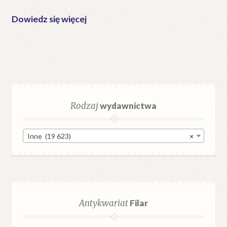
Dowiedz się więcej
Rodzaj
wydawnictwa
Inne (19 623)
×
Antykwariat
Filar