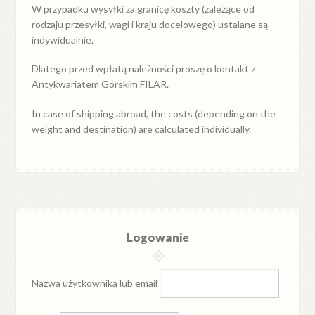
W przypadku
wysyłki
za
granicę
koszty (zależące od
rodzaju przesyłki, wagi i kraju docelowego) ustalane są
indywidualnie.
Dlatego przed wpłatą należności proszę o kontakt z
Antykwariatem Górskim FILAR.
In case of shipping abroad, the costs (depending on the
weight and destination) are calculated individually.
Logowanie
Nazwa użytkownika lub email