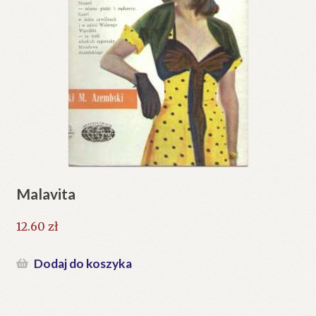
Malavita
12.60
zł
Dodaj do koszyka