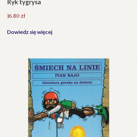
Ryk tygrysa
16.80
zł
Dowiedz się więcej