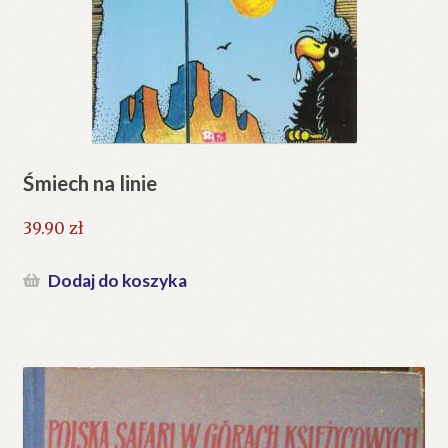
Śmiech na linie
39.90
zł
Dodaj do koszyka