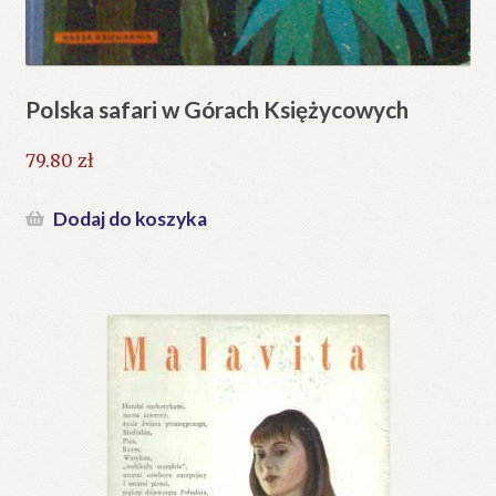
Polska safari w Górach Księżycowych
79.80
zł
Dodaj do koszyka