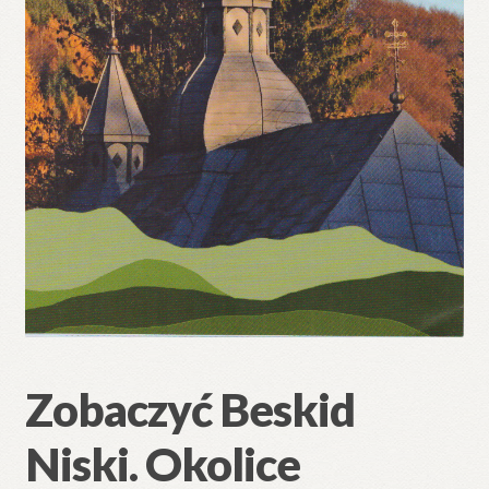
Zobaczyć Beskid
Niski. Okolice