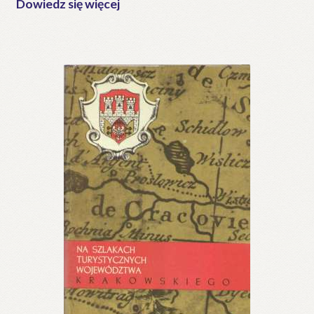
Dowiedz się więcej