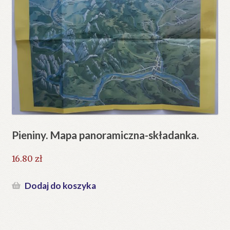
Pieniny. Mapa panoramiczna-składanka.
16.80
zł
Dodaj do koszyka