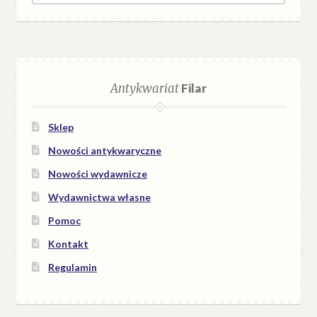
Antykwariat
Filar
Sklep
Nowości antykwaryczne
Nowości wydawnicze
Wydawnictwa własne
Pomoc
Kontakt
Regulamin