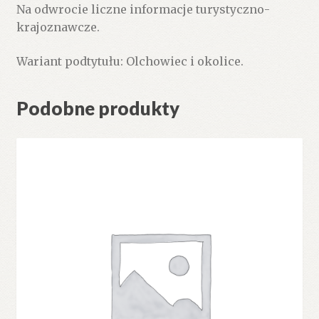
Na odwrocie liczne informacje turystyczno-
krajoznawcze.
Wariant podtytułu: Olchowiec i okolice.
Podobne produkty