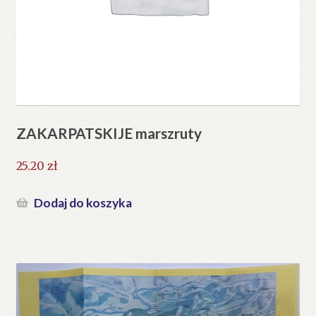
ZAKARPATSKIJE marszruty
25.20
zł
Dodaj do koszyka