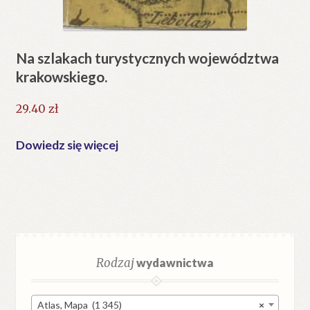
Na szlakach turystycznych województwa
krakowskiego.
29.40
zł
Dowiedz się więcej
Rodzaj
wydawnictwa
Atlas, Mapa (1 345)
×