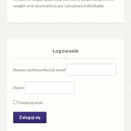
weight and destination) are calculated individually.
Logowanie
Nazwa użytkownika lub email
Hasło
Pamiętaj mnie