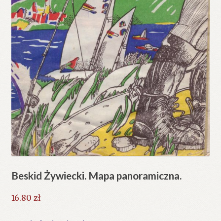
Beskid Żywiecki. Mapa panoramiczna.
16.80
zł