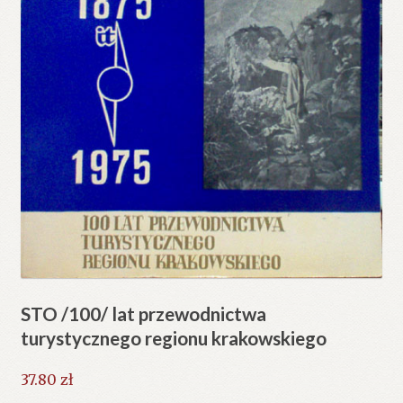
STO /100/ lat przewodnictwa
turystycznego regionu krakowskiego
37.80
zł