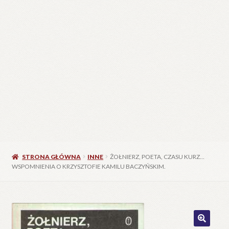
STRONA GŁÓWNA
INNE
ŻOŁNIERZ, POETA, CZASU KURZ…
WSPOMNIENIA O KRZYSZTOFIE KAMILU BACZYŃSKIM.