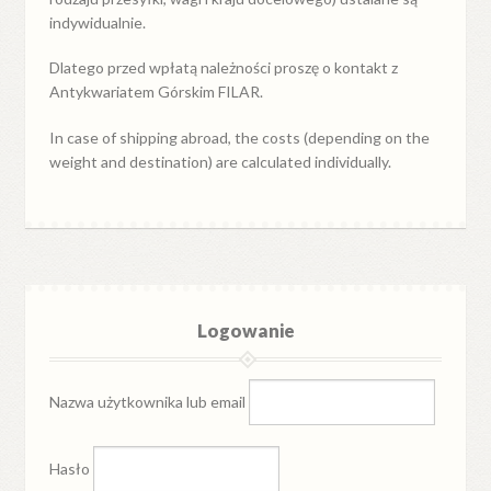
indywidualnie.
Dlatego przed wpłatą należności proszę o kontakt z
Antykwariatem Górskim FILAR.
In case of shipping abroad, the costs (depending on the
weight and destination) are calculated individually.
Logowanie
Nazwa użytkownika lub email
Hasło