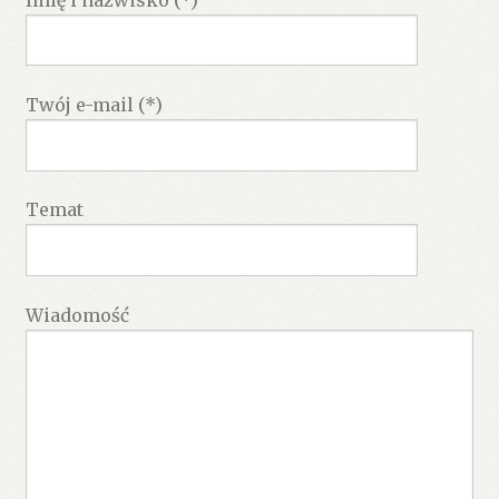
Twój e-mail (*)
Temat
Wiadomość