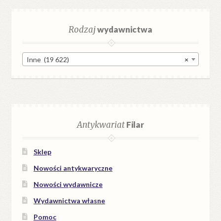
Rodzaj
wydawnictwa
Inne (19 622)
×
Antykwariat
Filar
Sklep
Nowości antykwaryczne
Nowości wydawnicze
Wydawnictwa własne
Pomoc