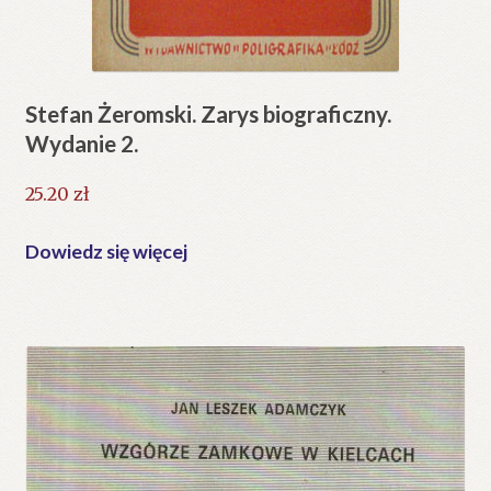
Stefan Żeromski. Zarys biograficzny.
Wydanie 2.
25.20
zł
Dowiedz się więcej