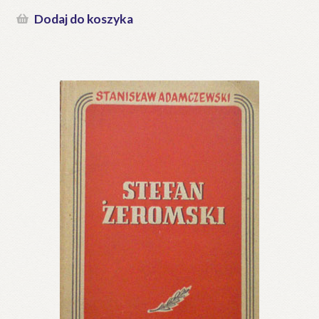
Dodaj do koszyka