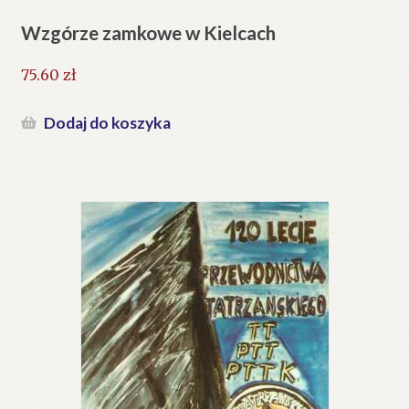
Wzgórze zamkowe w Kielcach
75.60
zł
Dodaj do koszyka