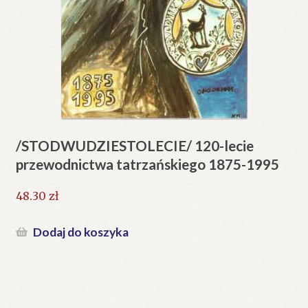
/STODWUDZIESTOLECIE/ 120-lecie
przewodnictwa tatrzańskiego 1875-1995
48.30
zł
Dodaj do koszyka