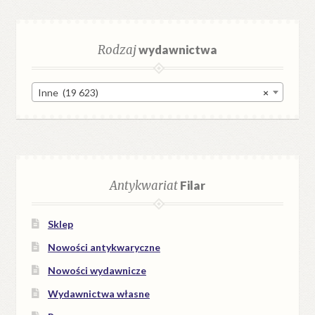
Rodzaj
wydawnictwa
Inne (19 623)
×
Antykwariat
Filar
Sklep
Nowości antykwaryczne
Nowości wydawnicze
Wydawnictwa własne