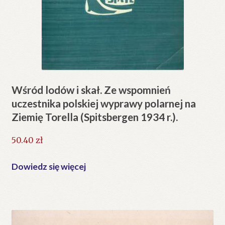
Wśród lodów i skał. Ze wspomnień
uczestnika polskiej wyprawy polarnej na
Ziemię Torella (Spitsbergen 1934 r.).
50.40
zł
Dowiedz się więcej