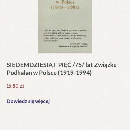
SIEDEMDZIESIĄT PIĘĆ /75/ lat Związku
Podhalan w Polsce (1919-1994)
16.80
zł
Dowiedz się więcej