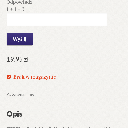
Odpowiedz
1 + 1 + 3
19.95
zł
Brak w magazynie
Kategoria:
Inne
Opis