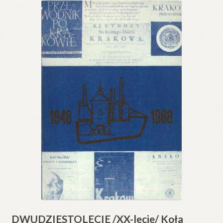
DWUDZIESTOLECIE /XX-lecie/ Koła