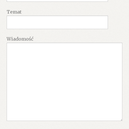
Temat
Wiadomość