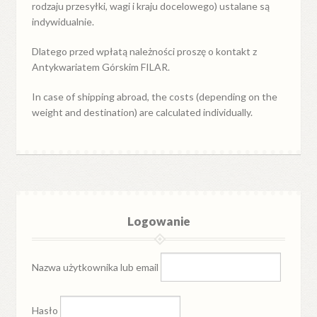
rodzaju przesyłki, wagi i kraju docelowego) ustalane są
indywidualnie.
Dlatego przed wpłatą należności proszę o kontakt z
Antykwariatem Górskim FILAR.
In case of shipping abroad, the costs (depending on the
weight and destination) are calculated individually.
Logowanie
Nazwa użytkownika lub email
Hasło