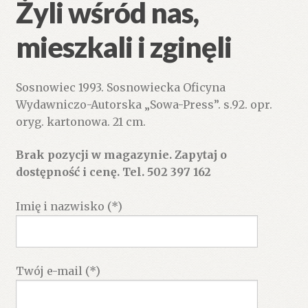
Żyli wśród nas,
mieszkali i zginęli
Sosnowiec 1993. Sosnowiecka Oficyna
Wydawniczo-Autorska „Sowa-Press”. s.92. opr.
oryg. kartonowa. 21 cm.
Brak pozycji w magazynie. Zapytaj o
dostępność i cenę. Tel. 502 397 162
Imię i nazwisko (*)
Twój e-mail (*)