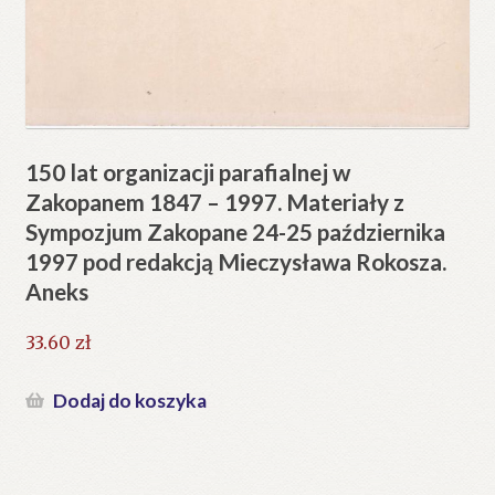
150 lat organizacji parafialnej w
Zakopanem 1847 – 1997. Materiały z
Sympozjum Zakopane 24-25 października
1997 pod redakcją Mieczysława Rokosza.
Aneks
33.60
zł
Dodaj do koszyka