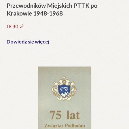
Przewodników Miejskich PTTK po
Krakowie 1948-1968
18.90
zł
Dowiedz się więcej