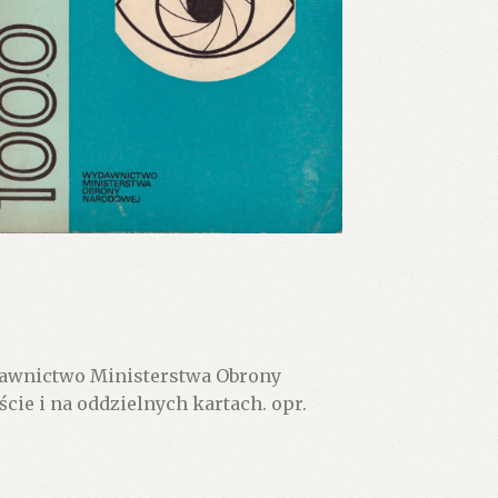
ydawnictwo Ministerstwa Obrony
ście i na oddzielnych kartach. opr.