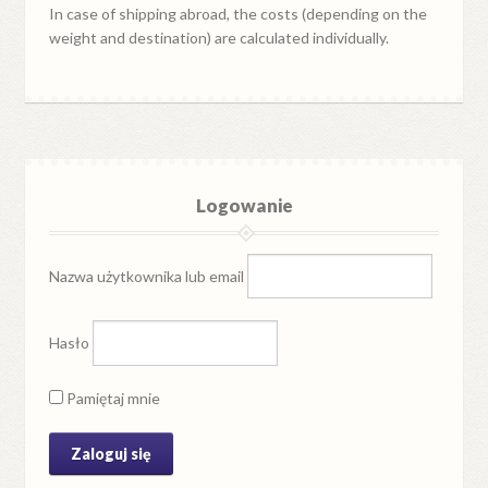
In case of shipping abroad, the costs (depending on the
weight and destination) are calculated individually.
Logowanie
Nazwa użytkownika lub email
Hasło
Pamiętaj mnie