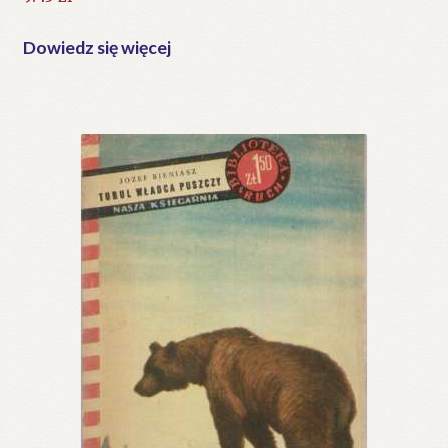
Dowiedz się więcej