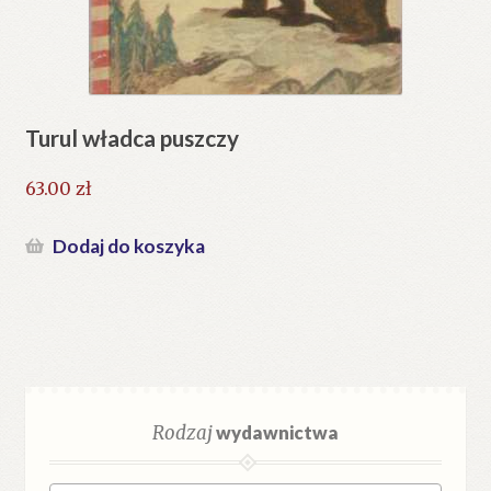
Turul władca puszczy
63.00
zł
Dodaj do koszyka
Rodzaj
wydawnictwa