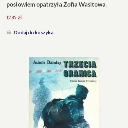
posłowiem opatrzyła Zofia Wasitowa.
17.85
zł
Dodaj do koszyka