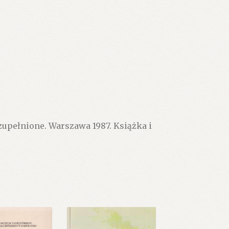
zupełnione. Warszawa 1987. Książka i