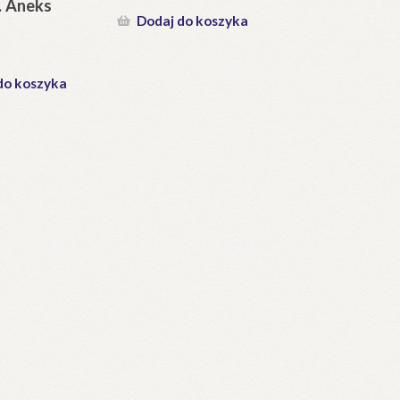
. Aneks
Dodaj do koszyka
do koszyka