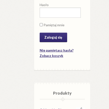
Hasło
Pamiętaj mnie
Nie pamiętasz hasła?
Zobacz koszyk
Produkty