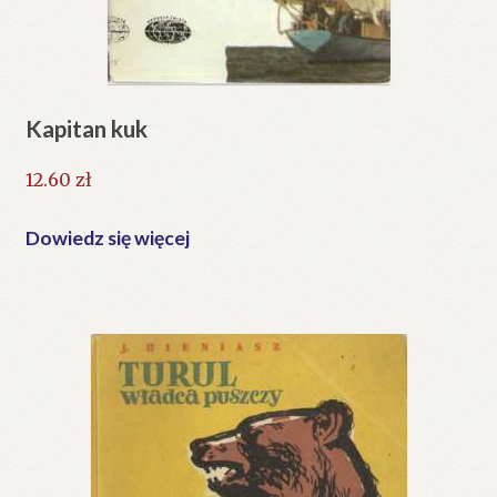
Kapitan kuk
12.60
zł
Dowiedz się więcej