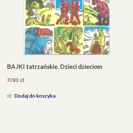
BAJKI tatrzańskie. Dzieci dzieciom
37.80
zł
Dodaj do koszyka