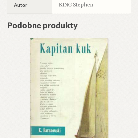
KING Stephen
Autor
Podobne produkty