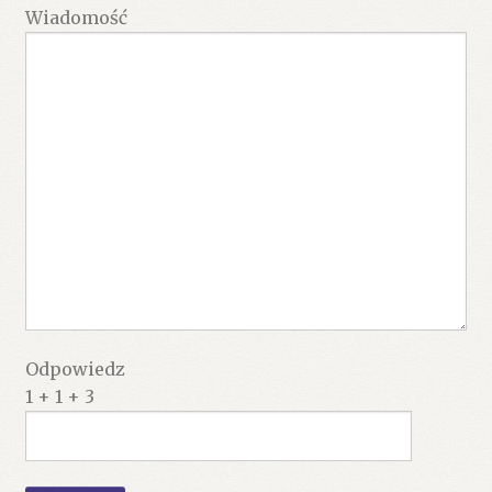
Wiadomość
Odpowiedz
1 + 1 + 3