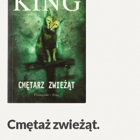
Cmętaż zwieżąt.