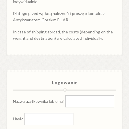
indywidualnie.
Dlatego przed wpłatą należności proszę o kontakt z
Antykwariatem Górskim FILAR.
In case of shipping abroad, the costs (depending on the
weight and destination) are calculated individually.
Logowanie
Nazwa użytkownika lub email
Hasło