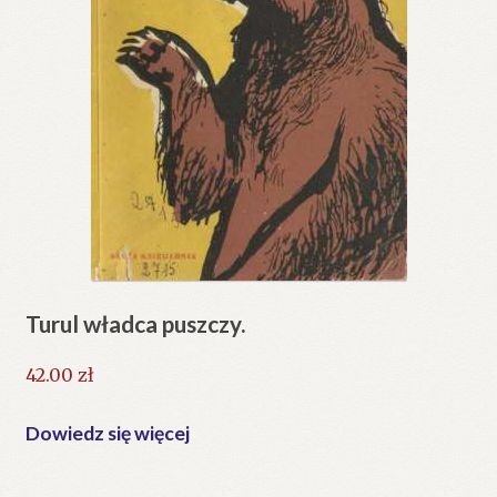
Turul władca puszczy.
42.00
zł
Dowiedz się więcej