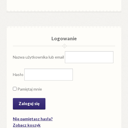
Logowanie
Nazwa użytkownika lub email
Hasło
Pamiętaj mnie
Nie pamiętasz hasła?
Zobacz koszyk