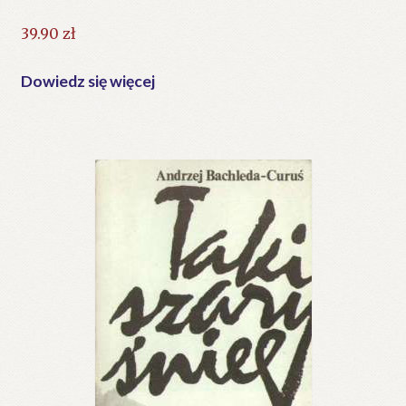
39.90
zł
Dowiedz się więcej