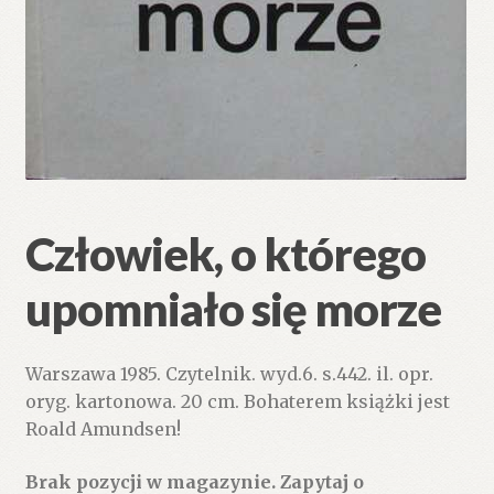
Człowiek, o którego
upomniało się morze
Warszawa 1985. Czytelnik. wyd.6. s.442. il. opr.
oryg. kartonowa. 20 cm. Bohaterem książki jest
Roald Amundsen!
Brak pozycji w magazynie. Zapytaj o