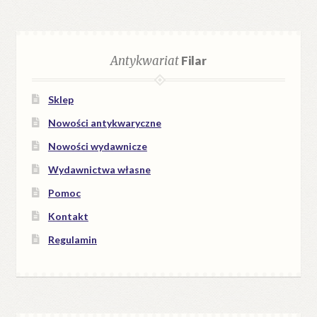
Antykwariat
Filar
Sklep
Nowości antykwaryczne
Nowości wydawnicze
Wydawnictwa własne
Pomoc
Kontakt
Regulamin