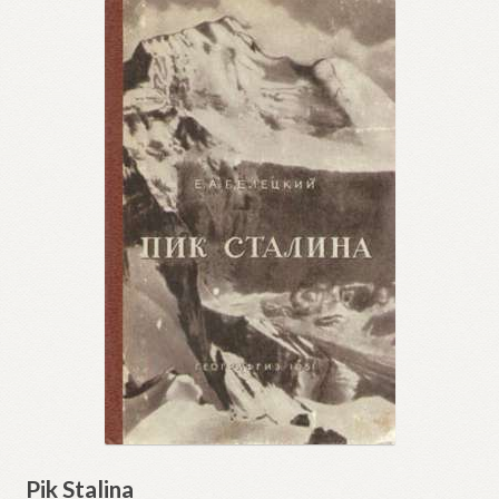
Pik Stalina