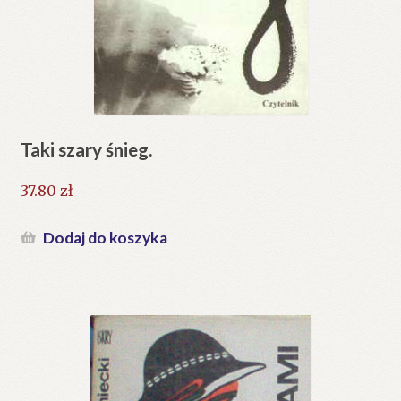
Taki szary śnieg.
37.80
zł
Dodaj do koszyka