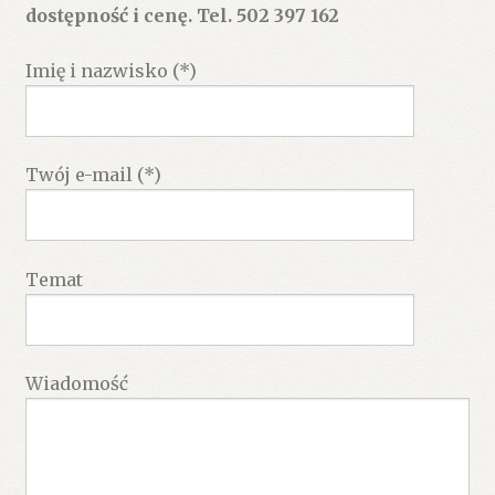
dostępność i cenę. Tel. 502 397 162
Imię i nazwisko (*)
Twój e-mail (*)
Temat
Wiadomość