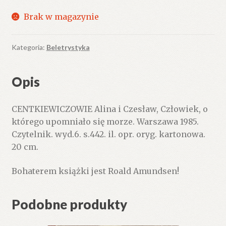
Brak w magazynie
Kategoria:
Beletrystyka
Opis
CENTKIEWICZOWIE Alina i Czesław, Człowiek, o
którego upomniało się morze. Warszawa 1985.
Czytelnik. wyd.6. s.442. il. opr. oryg. kartonowa.
20 cm.
Bohaterem książki jest Roald Amundsen!
Podobne produkty