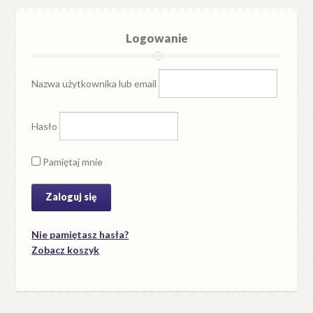
Logowanie
Nazwa użytkownika lub email
Hasło
Pamiętaj mnie
Nie pamiętasz hasła?
Zobacz koszyk