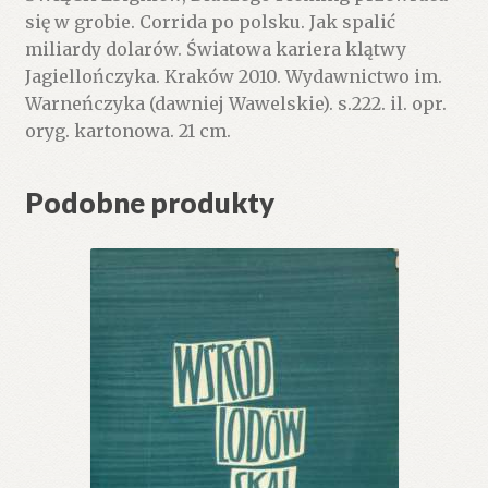
się w grobie. Corrida po polsku. Jak spalić
miliardy dolarów. Światowa kariera klątwy
Jagiellończyka. Kraków 2010. Wydawnictwo im.
Warneńczyka (dawniej Wawelskie). s.222. il. opr.
oryg. kartonowa. 21 cm.
Podobne produkty