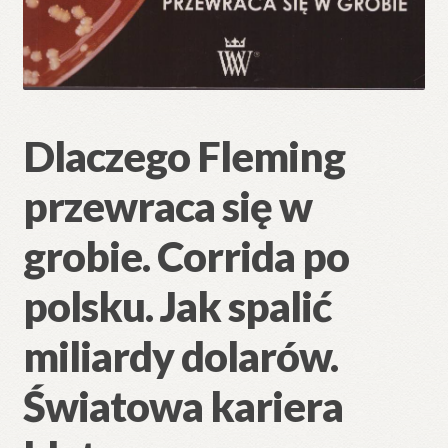
Dlaczego Fleming
przewraca się w
grobie. Corrida po
polsku. Jak spalić
miliardy dolarów.
Światowa kariera