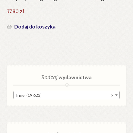
37.80
zł
Dodaj do koszyka
Rodzaj
wydawnictwa
Inne (19 623)
×