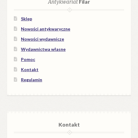
Antykwariat
Filar
Sklep
Nowości antykwaryczne
Nowości wydawnicze
Wydawnictwa własne
Pomoc
Kontakt
Regulamin
Kontakt