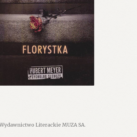
 Wydawnictwo Literackie MUZA SA.