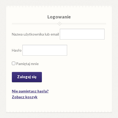
Logowanie
Nazwa użytkownika lub email
Hasło
Pamiętaj mnie
Nie pamiętasz hasła?
Zobacz koszyk