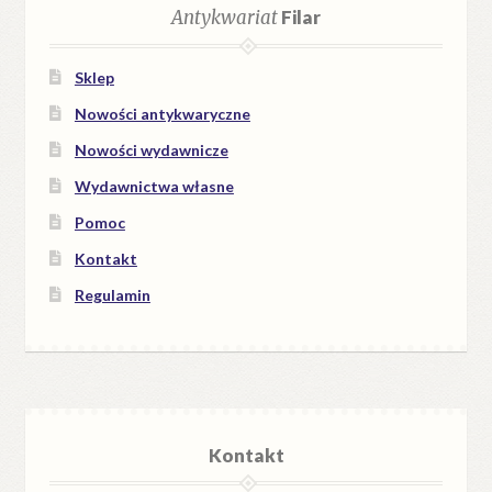
Antykwariat
Filar
Sklep
Nowości antykwaryczne
Nowości wydawnicze
Wydawnictwa własne
Pomoc
Kontakt
Regulamin
Kontakt