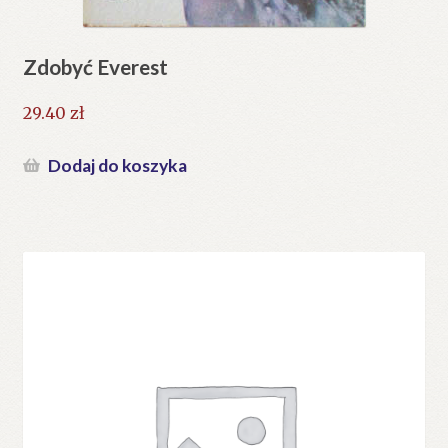
Zdobyć Everest
29.40
zł
Dodaj do koszyka