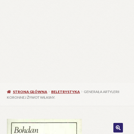
STRONA GŁÓWNA
BELETRYSTYKA
GENERAŁA ARTYLERII
KORONNEJ ŻYWOT WŁASNY.