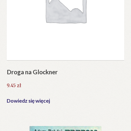
Droga na Glockner
9.45
zł
Dowiedz się więcej