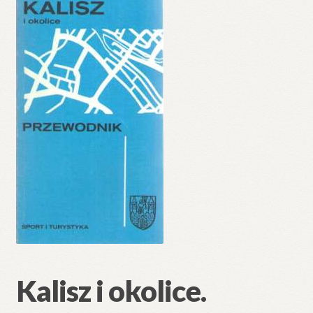
🔍
Kalisz i okolice.