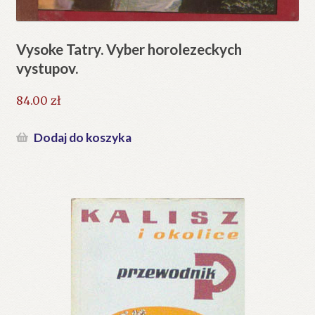
Vysoke Tatry. Vyber horolezeckych
vystupov.
84.00
zł
Dodaj do koszyka