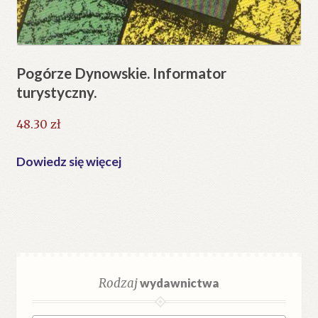
Pogórze Dynowskie. Informator
turystyczny.
48.30
zł
Dowiedz się więcej
Rodzaj
wydawnictwa