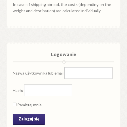
In case of shipping abroad, the costs (depending on the
weight and destination) are calculated individually.
Logowanie
Nazwa użytkownika lub email
Hasło
Pamiętaj mnie