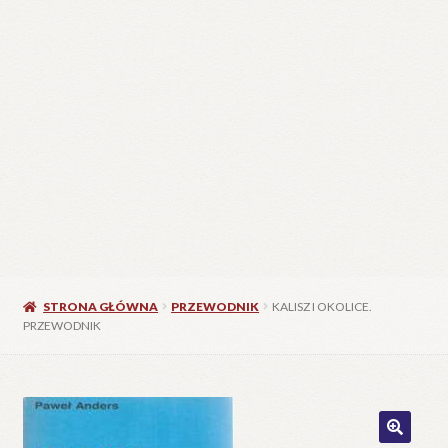
STRONA GŁÓWNA
PRZEWODNIK
KALISZ I OKOLICE.
PRZEWODNIK