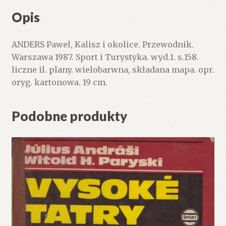
Opis
ANDERS Paweł, Kalisz i okolice. Przewodnik.
Warszawa 1987. Sport i Turystyka. wyd.1. s.158.
liczne il. plany. wielobarwna, składana mapa. opr.
oryg. kartonowa. 19 cm.
Podobne produkty