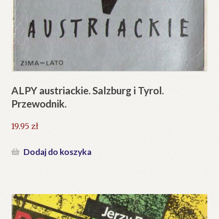
ALPY austriackie. Salzburg i Tyrol.
Przewodnik.
19.95
zł
Dodaj do koszyka