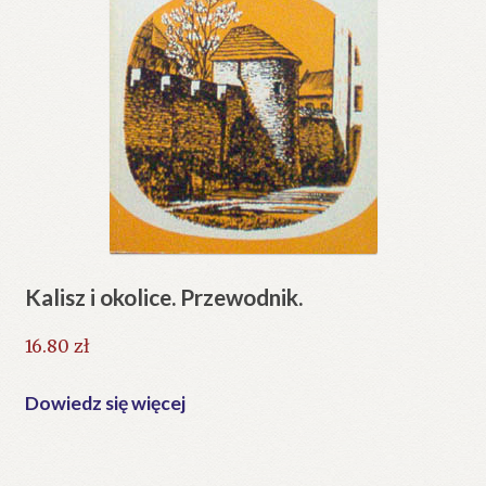
Kalisz i okolice. Przewodnik.
16.80
zł
Dowiedz się więcej