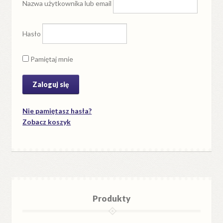
Nazwa użytkownika lub email
Hasło
Pamiętaj mnie
Nie pamiętasz hasła?
Zobacz koszyk
Produkty