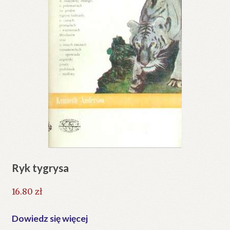
Ryk tygrysa
16.80
zł
Dowiedz się więcej