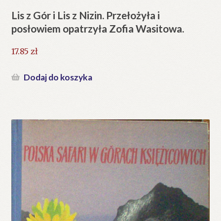
Lis z Gór i Lis z Nizin. Przełożyła i
posłowiem opatrzyła Zofia Wasitowa.
17.85
zł
Dodaj do koszyka