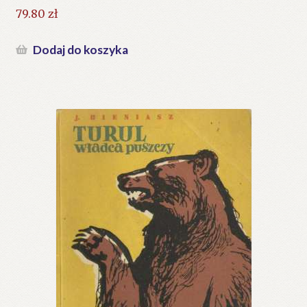
79.80
zł
Dodaj do koszyka