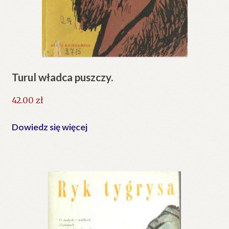
Turul władca puszczy.
42.00
zł
Dowiedz się więcej