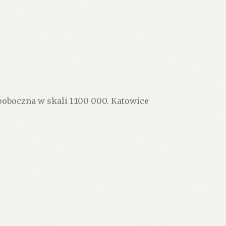
oboczna w skali 1:100 000. Katowice