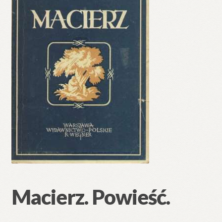
Macierz. Powieść.