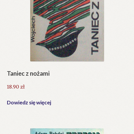
Taniec z nożami
18.90
zł
Dowiedz się więcej