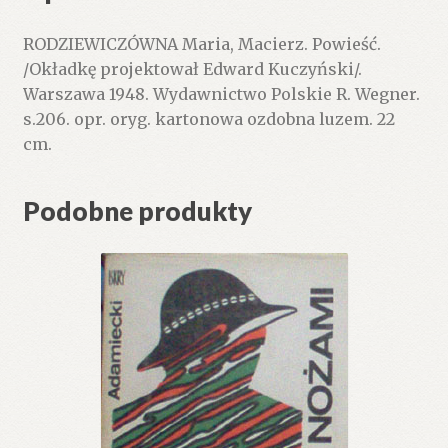
RODZIEWICZÓWNA Maria, Macierz. Powieść.
/Okładkę projektował Edward Kuczyński/.
Warszawa 1948. Wydawnictwo Polskie R. Wegner.
s.206. opr. oryg. kartonowa ozdobna luzem. 22
cm.
Podobne produkty