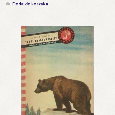
Dodaj do koszyka