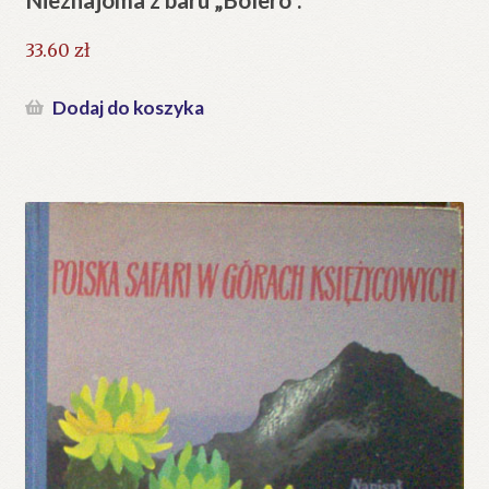
33.60
zł
Dodaj do koszyka