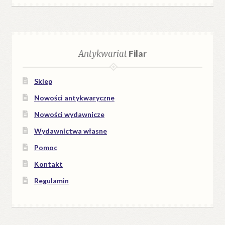
Antykwariat
Filar
Sklep
Nowości antykwaryczne
Nowości wydawnicze
Wydawnictwa własne
Pomoc
Kontakt
Regulamin