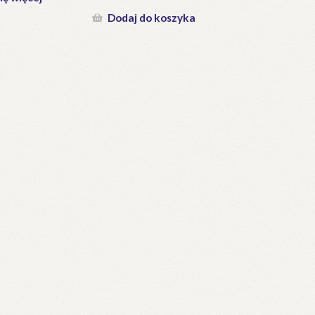
Dodaj do koszyka